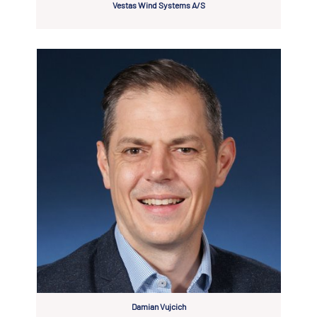
Vestas Wind Systems A/S
Damian Vujcich