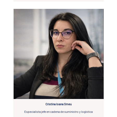
Cristina Ioana Smeu
Especialista jefe en cadena de suministro y logística