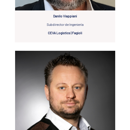
Danilo Viappiani
Subdirector de Ingeniería
CEVA Logistics | Fagioli