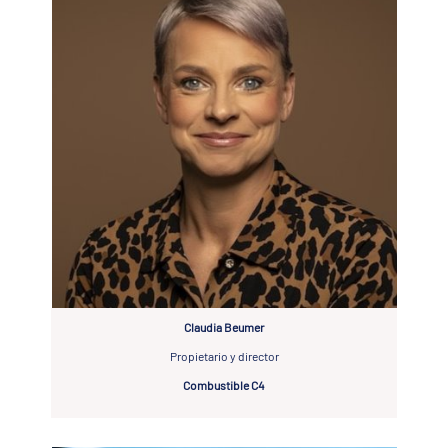
Español
Claudia Beumer
Propietario y director
Combustible C4