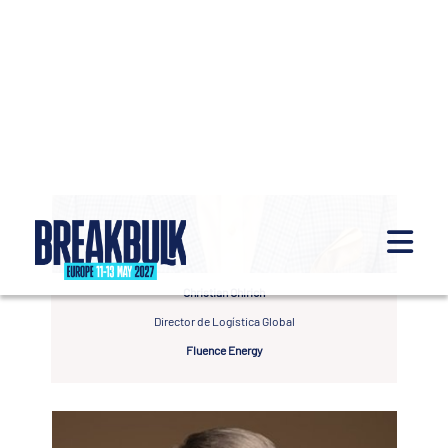
Christian Ohlrich
Director de Logística Global
Fluence Energy