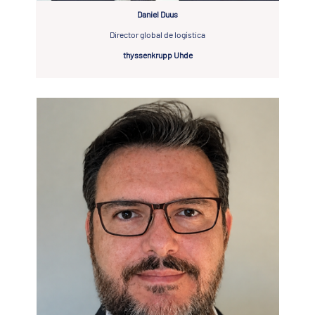
Daniel Duus
Director global de logística
thyssenkrupp Uhde