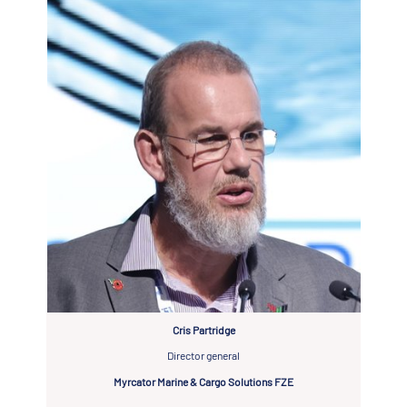
Cris Partridge
Director general
Myrcator Marine & Cargo Solutions FZE