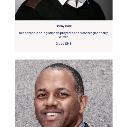
Danny Barz
Responsable de logística de proyectos en Mönchengladbach y
Witten
Grupo SMS