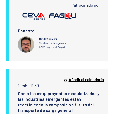
Patrocinado por
Ponente
Danilo Viappiani
Subdirector de Ingeniería
CEVA Logistics | Fagioli
Añadir al calendario
10:45 - 11:30
Cómo los megaproyectos modularizados y
las industrias emergentes están
redefiniendo la composición futura del
transporte de carga general