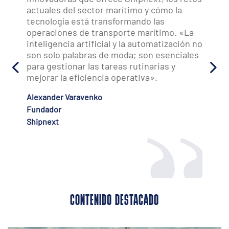
actuales del sector marítimo y cómo la
tecnología está transformando las
operaciones de transporte marítimo. «La
inteligencia artificial y la automatización no
son solo palabras de moda; son esenciales
para gestionar las tareas rutinarias y
mejorar la eficiencia operativa».
Alexander Varavenko
Fundador
Shipnext
CONTENIDO DESTACADO