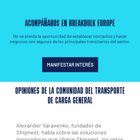
ACOMPÁÑANOS EN BREAKBULK EUROPE
No se pierda la oportunidad de establecer contactos y hacer
negocios con algunos de los principales transitarios del sector.
MANIFESTAR INTERÉS
OPINIONES DE LA COMUNIDAD DEL TRANSPORTE
DE CARGA GENERAL
Alexander Varavenko, fundador de
Shipnext, habla sobre las soluciones
innovadoras que ofrece Shipnext, los retos