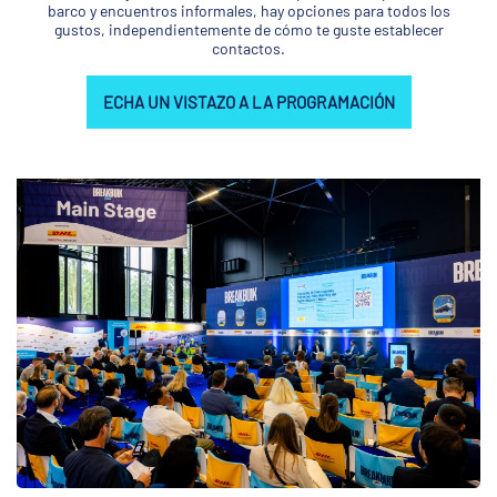
barco y encuentros informales, hay opciones para todos los
gustos, independientemente de cómo te guste establecer
contactos.
ECHA UN VISTAZO A LA PROGRAMACIÓN