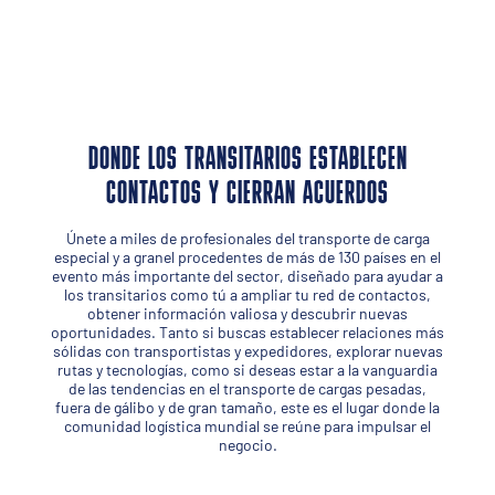
DONDE LOS TRANSITARIOS ESTABLECEN
CONTACTOS Y CIERRAN ACUERDOS
Únete a miles de profesionales del transporte de carga
especial y a granel procedentes de más de 130 países en el
evento más importante del sector, diseñado para ayudar a
los transitarios como tú a ampliar tu red de contactos,
obtener información valiosa y descubrir nuevas
oportunidades. Tanto si buscas establecer relaciones más
sólidas con transportistas y expedidores, explorar nuevas
rutas y tecnologías, como si deseas estar a la vanguardia
de las tendencias en el transporte de cargas pesadas,
fuera de gálibo y de gran tamaño, este es el lugar donde la
comunidad logística mundial se reúne para impulsar el
negocio.