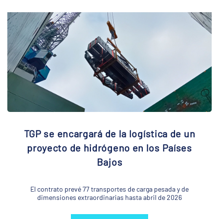
TGP se encargará de la logística de un
proyecto de hidrógeno en los Países
Bajos
El contrato prevé 77 transportes de carga pesada y de
dimensiones extraordinarias hasta abril de 2026