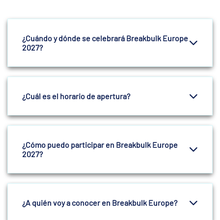
¿Cuándo y dónde se celebrará Breakbulk Europe
2027?
¿Cuál es el horario de apertura?
¿Cómo puedo participar en Breakbulk Europe
2027?
¿A quién voy a conocer en Breakbulk Europe?