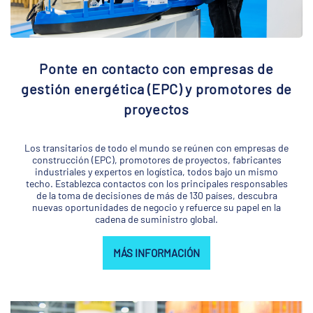
Ponte en contacto con empresas de
gestión energética (EPC) y promotores de
proyectos
Los transitarios de todo el mundo se reúnen con empresas de
construcción (EPC), promotores de proyectos, fabricantes
industriales y expertos en logística, todos bajo un mismo
techo. Establezca contactos con los principales responsables
de la toma de decisiones de más de 130 países, descubra
nuevas oportunidades de negocio y refuerce su papel en la
cadena de suministro global.
MÁS INFORMACIÓN