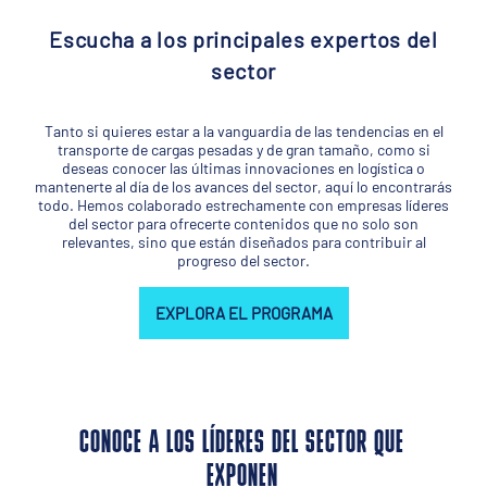
Escucha a los principales expertos del
sector
Tanto si quieres estar a la vanguardia de las tendencias en el
transporte de cargas pesadas y de gran tamaño, como si
deseas conocer las últimas innovaciones en logística o
mantenerte al día de los avances del sector, aquí lo encontrarás
todo. Hemos colaborado estrechamente con empresas líderes
del sector para ofrecerte contenidos que no solo son
relevantes, sino que están diseñados para contribuir al
progreso del sector.
EXPLORA EL PROGRAMA
CONOCE A LOS LÍDERES DEL SECTOR QUE
EXPONEN