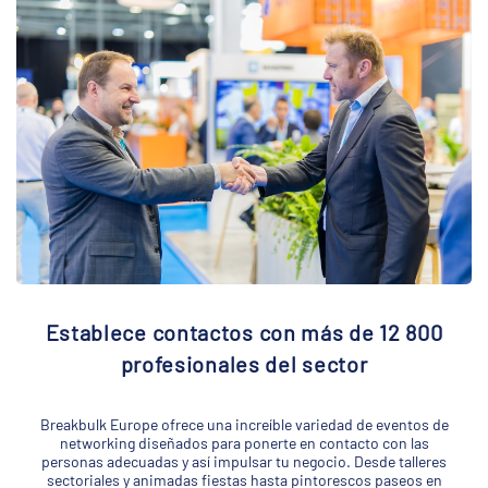
Establece contactos con más de 12 800
profesionales del sector
Breakbulk Europe ofrece una increíble variedad de eventos de
networking diseñados para ponerte en contacto con las
personas adecuadas y así impulsar tu negocio. Desde talleres
sectoriales y animadas fiestas hasta pintorescos paseos en