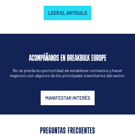
LEER EL ARTÍCULO
ACOMPÁÑANOS EN BREAKBULK EUROPE
No se pierda la oportunidad de establecer contactos y hacer
negocios con algunos de los principales transitarios del sector.
MANIFESTAR INTERÉS
PREGUNTAS FRECUENTES