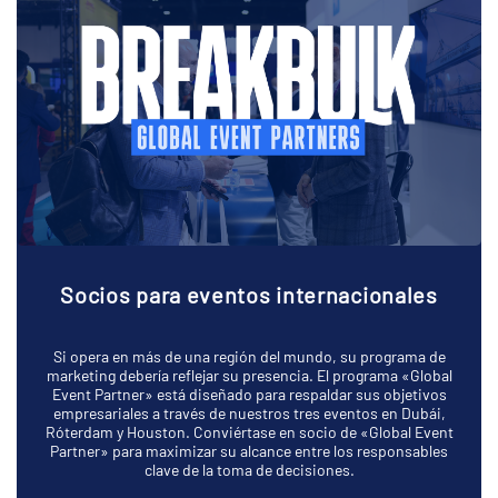
Socios para eventos internacionales
Si opera en más de una región del mundo, su programa de
marketing debería reflejar su presencia. El programa «Global
Event Partner» está diseñado para respaldar sus objetivos
empresariales a través de nuestros tres eventos en Dubái,
Róterdam y Houston. Conviértase en socio de «Global Event
Partner» para maximizar su alcance entre los responsables
clave de la toma de decisiones.