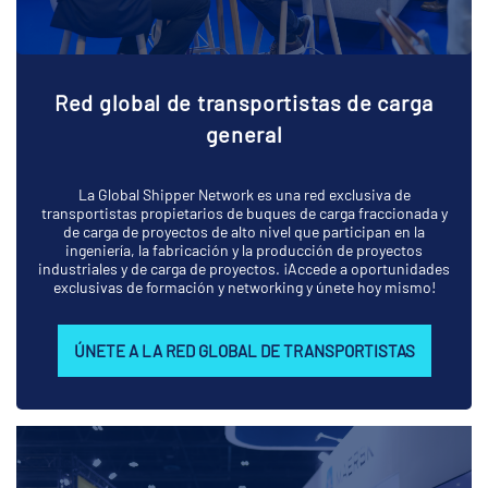
Red global de transportistas de carga
general
La Global Shipper Network es una red exclusiva de
transportistas propietarios de buques de carga fraccionada y
de carga de proyectos de alto nivel que participan en la
ingeniería, la fabricación y la producción de proyectos
industriales y de carga de proyectos. ¡Accede a oportunidades
exclusivas de formación y networking y únete hoy mismo!
ÚNETE A LA RED GLOBAL DE TRANSPORTISTAS