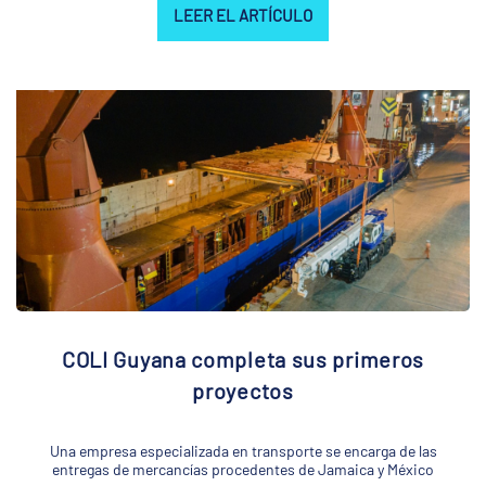
LEER EL ARTÍCULO
COLI Guyana completa sus primeros
proyectos
Una empresa especializada en transporte se encarga de las
entregas de mercancías procedentes de Jamaica y México