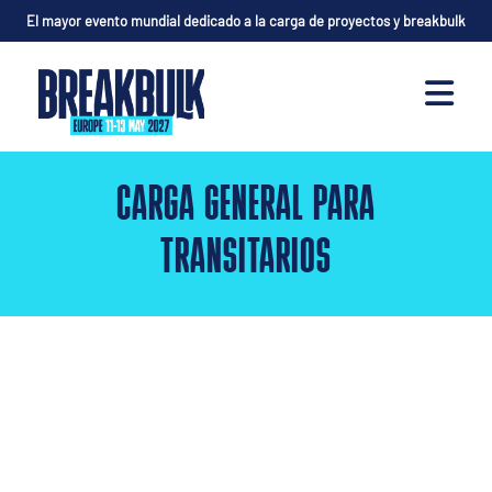
El mayor evento mundial dedicado a la carga de proyectos y breakbulk
CARGA GENERAL PARA
TRANSITARIOS