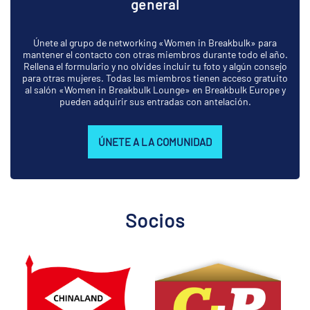
general
Únete al grupo de networking «Women in Breakbulk» para
mantener el contacto con otras miembros durante todo el año.
Rellena el formulario y no olvides incluir tu foto y algún consejo
para otras mujeres. Todas las miembros tienen acceso gratuito
al salón «Women in Breakbulk Lounge» en Breakbulk Europe y
pueden adquirir sus entradas con antelación.
ÚNETE A LA COMUNIDAD
Socios