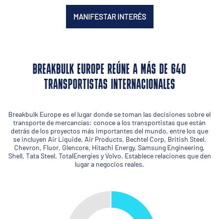
MANIFESTAR INTERÉS
BREAKBULK EUROPE REÚNE A MÁS DE 640
TRANSPORTISTAS INTERNACIONALES
Breakbulk Europe es el lugar donde se toman las decisiones sobre el
transporte de mercancías: conoce a los transportistas que están
detrás de los proyectos más importantes del mundo, entre los que
se incluyen Air Liquide, Air Products, Bechtel Corp, British Steel,
Chevron, Fluor, Glencore, Hitachi Energy, Samsung Engineering,
Shell, Tata Steel, TotalEnergies y Volvo. Establece relaciones que den
lugar a negocios reales.