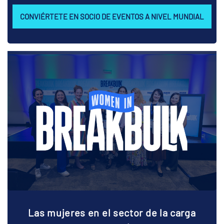
CONVIÉRTETE EN SOCIO DE EVENTOS A NIVEL MUNDIAL
Las mujeres en el sector de la carga