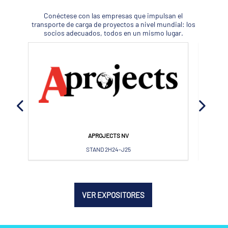
Conéctese con las empresas que impulsan el
transporte de carga de proyectos a nivel mundial: los
socios adecuados, todos en un mismo lugar.
APROJECTS NV
STAND 2H24-J25
VER EXPOSITORES