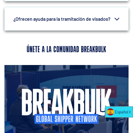
¿Ofrecen ayuda para la tramitación de visados?
ÚNETE A LA COMUNIDAD BREAKBULK
Español