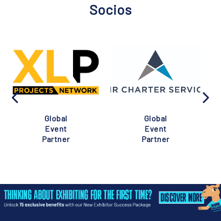
Socios
Global
Global
Event
Event
Partner
Partner