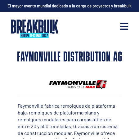
El mayor evento mundial dedicado a la carga de proyectos y breakbulk
FAYMONVILLE DISTRIBUTION AG
Faymonville fabrica remolques de plataforma
baja, remolques de plataforma plana y
remolques modulares para cargas útiles de
entre 20 y 500 toneladas. Gracias a un sistema
de construcción modular, Faymonville ofrece