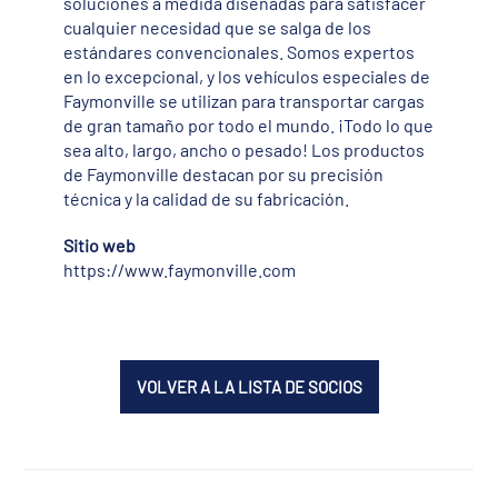
soluciones a medida diseñadas para satisfacer
cualquier necesidad que se salga de los
estándares convencionales. Somos expertos
en lo excepcional, y los vehículos especiales de
Faymonville se utilizan para transportar cargas
de gran tamaño por todo el mundo. ¡Todo lo que
sea alto, largo, ancho o pesado! Los productos
de Faymonville destacan por su precisión
técnica y la calidad de su fabricación.
Sitio web
https://www.faymonville.com
VOLVER A LA LISTA DE SOCIOS