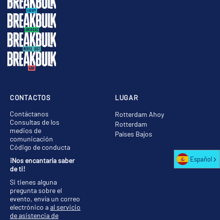
CONTACTOS
LUGAR
Contáctanos
Rotterdam Ahoy
Consultas de los
Rotterdam
medios de
Países Bajos
comunicación
Código de conducta
Español
¡Nos encantaría saber
de ti!
Si tienes alguna
pregunta sobre el
evento, envía un correo
electrónico a
al servicio
de asistencia de