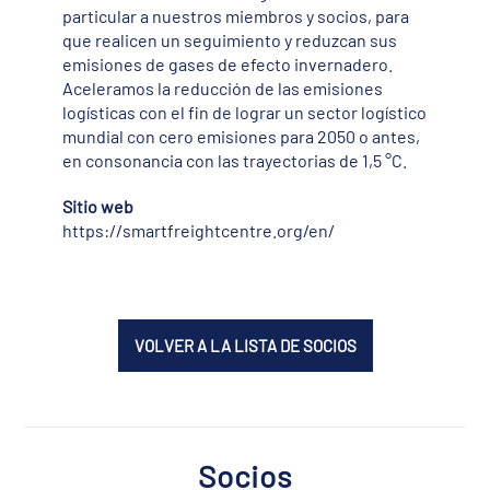
particular a nuestros miembros y socios, para
que realicen un seguimiento y reduzcan sus
emisiones de gases de efecto invernadero.
Aceleramos la reducción de las emisiones
logísticas con el fin de lograr un sector logístico
mundial con cero emisiones para 2050 o antes,
en consonancia con las trayectorias de 1,5 °C.
Sitio web
https://smartfreightcentre.org/en/
VOLVER A LA LISTA DE SOCIOS
Socios