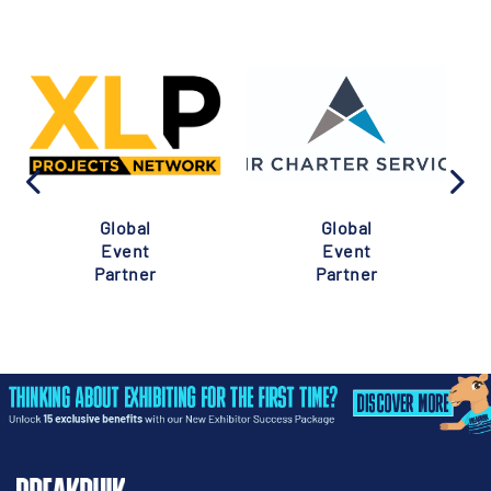
Global
Global
Event
Event
Partner
Partner