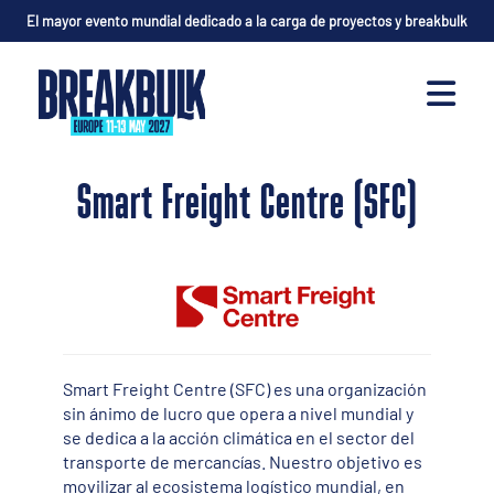
El mayor evento mundial dedicado a la carga de proyectos y breakbulk
Smart Freight Centre (SFC)
Smart Freight Centre (SFC) es una organización
sin ánimo de lucro que opera a nivel mundial y
se dedica a la acción climática en el sector del
transporte de mercancías. Nuestro objetivo es
movilizar al ecosistema logístico mundial, en