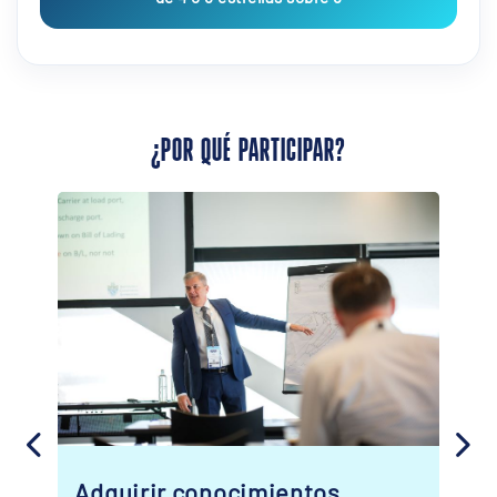
¿POR QUÉ PARTICIPAR?
Saca el máximo partido a tu