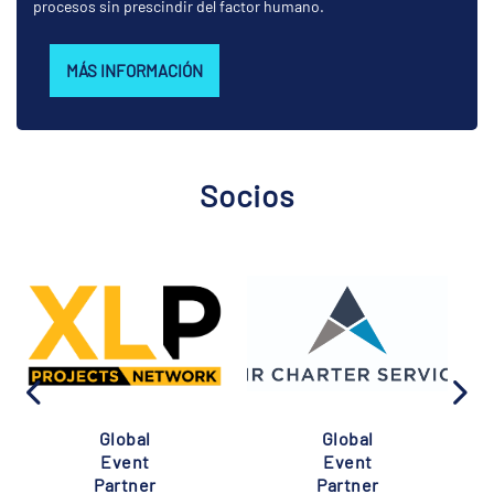
procesos sin prescindir del factor humano.
MÁS INFORMACIÓN
Socios
Global
Global
Event
Event
Partner
Partner