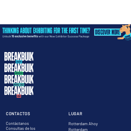
CONTACTOS
LUGAR
Contáctanos
Rotterdam Ahoy
Consultas de los
Rotterdam