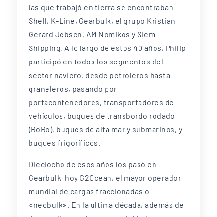
las que trabajó en tierra se encontraban
Shell, K-Line, Gearbulk, el grupo Kristian
Gerard Jebsen, AM Nomikos y Siem
Shipping. A lo largo de estos 40 años, Philip
participó en todos los segmentos del
sector naviero, desde petroleros hasta
graneleros, pasando por
portacontenedores, transportadores de
vehículos, buques de transbordo rodado
(RoRo), buques de alta mar y submarinos, y
buques frigoríficos.
Dieciocho de esos años los pasó en
Gearbulk, hoy G2Ocean, el mayor operador
mundial de cargas fraccionadas o
«neobulk». En la última década, además de