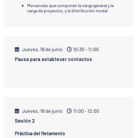
Mercancías que componen la carga general y la
carga de proyectos, y la distribución modal
Jueves, 18 de junio
10:30 - 11:00
Pausa para establecer contactos
Jueves, 18 de junio
11:00 - 12:00
Sesión 2
Práctica del fletamento