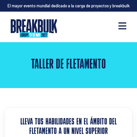
El mayor evento mundial dedicado a la carga de proyectos y breakbulk
TALLER DE FLETAMENTO
LLEVA TUS HABILIDADES EN EL ÁMBITO DEL
FLETAMENTO A UN NIVEL SUPERIOR