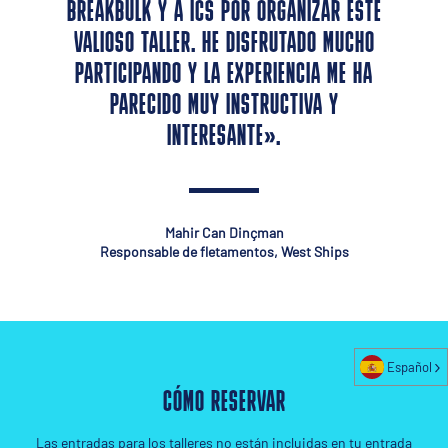
BREAKBULK Y A ICS POR ORGANIZAR ESTE
VALIOSO TALLER. HE DISFRUTADO MUCHO
PARTICIPANDO Y LA EXPERIENCIA ME HA
PARECIDO MUY INSTRUCTIVA Y
INTERESANTE».
Mahir Can Dinçman
Responsable de fletamentos, West Ships
Español
CÓMO RESERVAR
Las entradas para los talleres no están incluidas en tu entrada