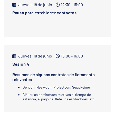
Jueves, 18 de junio
14:30 - 15:00
Pausa para establecer contactos
Jueves, 18 de junio
15:00 - 16:00
Sesión 4
Resumen de algunos contratos de fletamento
relevantes
Gencon, Heavycon, Projectcon, Supplytime
Cláusulas pertinentes relativas al tiempo de
estancia, el pago del flete, los estibadores, etc.