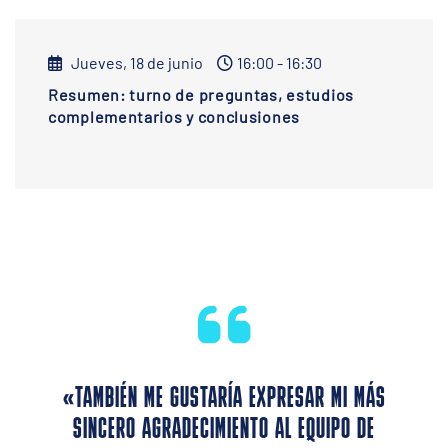
Jueves, 18 de junio
16:00 - 16:30
Resumen: turno de preguntas, estudios
complementarios y conclusiones
«TAMBIÉN ME GUSTARÍA EXPRESAR MI MÁS
SINCERO AGRADECIMIENTO AL EQUIPO DE