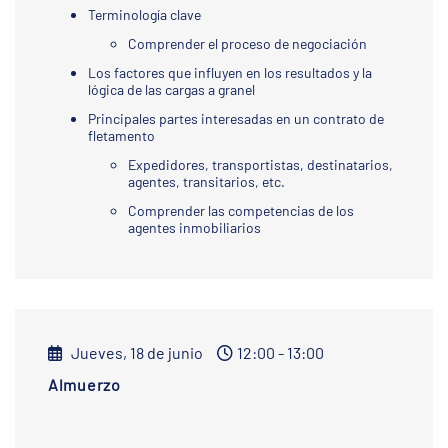
Terminología clave
Comprender el proceso de negociación
Los factores que influyen en los resultados y la
lógica de las cargas a granel
Principales partes interesadas en un contrato de
fletamento
Expedidores, transportistas, destinatarios,
agentes, transitarios, etc.
Comprender las competencias de los
agentes inmobiliarios
Jueves, 18 de junio
12:00 - 13:00
Almuerzo