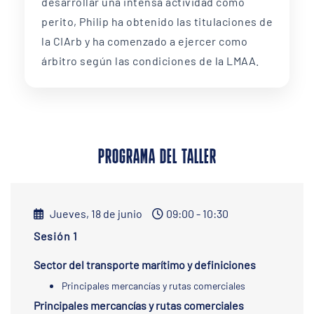
desarrollar una intensa actividad como
perito, Philip ha obtenido las titulaciones de
la CIArb y ha comenzado a ejercer como
árbitro según las condiciones de la LMAA.
PROGRAMA DEL TALLER
Jueves, 18 de junio
09:00 - 10:30
Sesión 1
Sector del transporte marítimo y definiciones
Principales mercancías y rutas comerciales
Principales mercancías y rutas comerciales