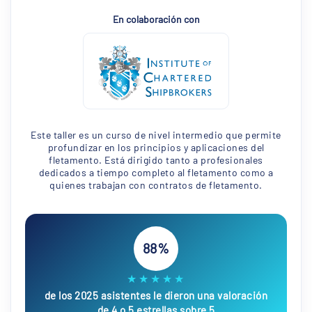
En colaboración con
Este taller es un curso de nivel intermedio que permite
profundizar en los principios y aplicaciones del
fletamento. Está dirigido tanto a profesionales
dedicados a tiempo completo al fletamento como a
quienes trabajan con contratos de fletamento.
88%
★★★★★
de los 2025 asistentes le dieron una valoración
de 4 o 5 estrellas sobre 5