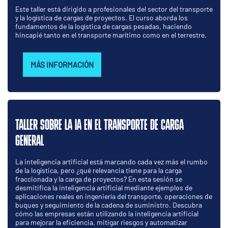
Este taller está dirigido a profesionales del sector del transporte
y la logística de cargas de proyectos. El curso aborda los
fundamentos de la logística de cargas pesadas, haciendo
hincapié tanto en el transporte marítimo como en el terrestre.
MÁS INFORMACIÓN
TALLER SOBRE LA IA EN EL TRANSPORTE DE CARGA
GENERAL
La inteligencia artificial está marcando cada vez más el rumbo
de la logística, pero ¿qué relevancia tiene para la carga
fraccionada y la carga de proyectos? En esta sesión se
desmitifica la inteligencia artificial mediante ejemplos de
aplicaciones reales en ingeniería del transporte, operaciones de
buques y seguimiento de la cadena de suministro. Descubra
cómo las empresas están utilizando la inteligencia artificial
para mejorar la eficiencia, mitigar riesgos y automatizar