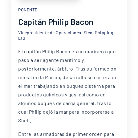
PONENTE
Capitán Philip Bacon
Vicepresidente de Operaciones, Siem Shipping
Ltd
El capitán Philip Bacon es un marinero que
pasó a ser agente marítimo y,
posteriormente, árbitro. Tras su formación
inicial en la Marina, desarrolló su carrera en
el mar trabajando en buques cisterna para
productos químicos y gas, así como en
algunos buques de carga general, tras lo
cual Philip dejó la mar para incorporarse a
Shell.
Entre las armadoras de primer orden para