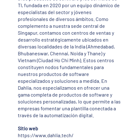
TI, fundada en 2020 por un equipo dinámico de
especialistas del sector y jóvenes
profesionales de diversos ámbitos. Como
complemento a nuestra sede central de
Singapur, contamos con centros de ventas y
desarrollo estratégicamente ubicados en
diversas localidades de la India (Ahmedabad,
Bhubaneswar, Chennai, Noida y Thane) y
Vietnam (Ciudad Ho Chi Minh). Estos centros
constituyen nodos fundamentales para
nuestros productos de software
especializados y soluciones a medida. En
Dahlia, nos especializamos en ofrecer una
gama completa de productos de software y
soluciones personalizadas, lo que permite a las
empresas fomentar una plantilla conectada a
través de la automatización digital.
Sitio web
https://www.dahlia.tech/