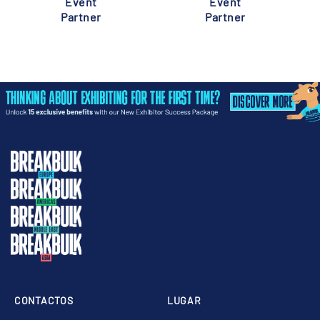
Event
Event
Partner
Partner
CONTACTOS
LUGAR