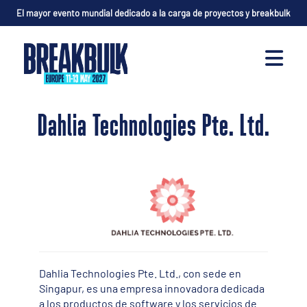
El mayor evento mundial dedicado a la carga de proyectos y breakbulk
Dahlia Technologies Pte. Ltd.
Dahlia Technologies Pte. Ltd., con sede en
Singapur, es una empresa innovadora dedicada
a los productos de software y los servicios de