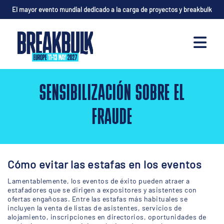
El mayor evento mundial dedicado a la carga de proyectos y breakbulk
SENSIBILIZACIÓN SOBRE EL
FRAUDE
Cómo evitar las estafas en los eventos
Lamentablemente, los eventos de éxito pueden atraer a
estafadores que se dirigen a expositores y asistentes con
ofertas engañosas. Entre las estafas más habituales se
incluyen la venta de listas de asistentes, servicios de
alojamiento, inscripciones en directorios, oportunidades de