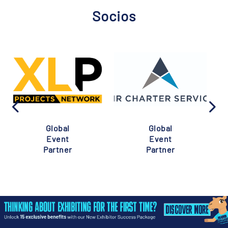
Socios
Global
Global
Event
Event
Partner
Partner