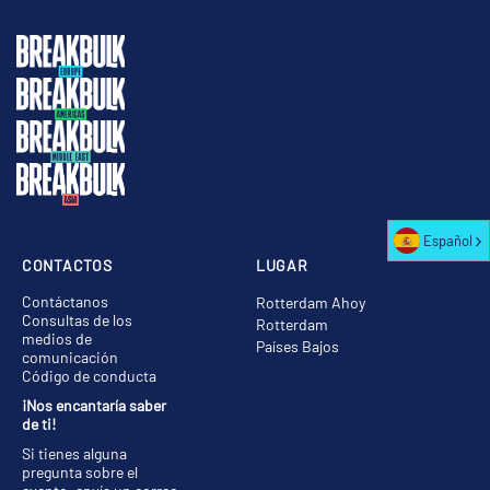
Español
CONTACTOS
LUGAR
Contáctanos
Rotterdam Ahoy
Consultas de los
Rotterdam
medios de
Países Bajos
comunicación
Código de conducta
¡Nos encantaría saber
de ti!
Si tienes alguna
pregunta sobre el