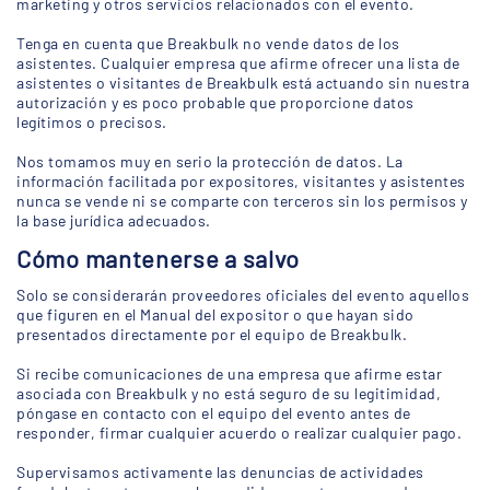
marketing y otros servicios relacionados con el evento.
Tenga en cuenta que Breakbulk no vende datos de los
asistentes. Cualquier empresa que afirme ofrecer una lista de
asistentes o visitantes de Breakbulk está actuando sin nuestra
autorización y es poco probable que proporcione datos
legítimos o precisos.
Nos tomamos muy en serio la protección de datos. La
información facilitada por expositores, visitantes y asistentes
nunca se vende ni se comparte con terceros sin los permisos y
la base jurídica adecuados.
Cómo mantenerse a salvo
Solo se considerarán proveedores oficiales del evento aquellos
que figuren en el Manual del expositor o que hayan sido
presentados directamente por el equipo de Breakbulk.
Si recibe comunicaciones de una empresa que afirme estar
asociada con Breakbulk y no está seguro de su legitimidad,
póngase en contacto con el equipo del evento antes de
responder, firmar cualquier acuerdo o realizar cualquier pago.
Supervisamos activamente las denuncias de actividades