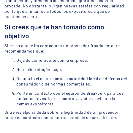
fraudulentas y tomamos las medidas oportunas cuando
procede. No obstante, surgen nuevas estafas con regularidad,
por lo que animamos a todos los expositores a que se
mantengan alerta.
Si crees que te han tomado como
objetivo
Si crees que te ha contactado un proveedor fraudulento, te
recomendamos que:
Deja de comunicarte con la empresa.
No realice ningún pago.
Denuncia el asunto ante la autoridad local de defensa del
consumidor o de normas comerciales.
Ponte en contacto con el equipo de Breakbulk para que
podamos investigar el asunto y ayudar a avisar a los
demás expositores.
Si tienes alguna duda sobre la legitimidad de un proveedor,
ponte en contacto con nosotros antes de seguir adelante.