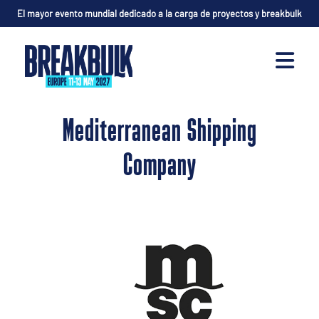
El mayor evento mundial dedicado a la carga de proyectos y breakbulk
Mediterranean Shipping
Company