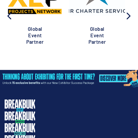
Global
Global
Event
Event
Partner
Partner