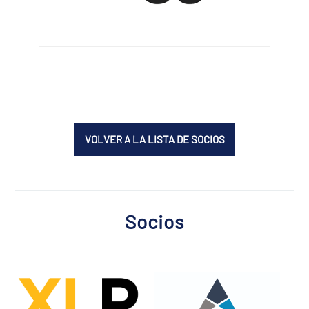
VOLVER A LA LISTA DE SOCIOS
Socios