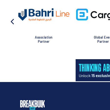
Association
Global Eve
Partner
Partner