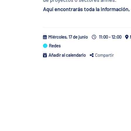
Aquí encontrarás toda la información, i
Miércoles, 17 de junio
11:00 - 12:00
Redes
Añadir al calendario
Compartir