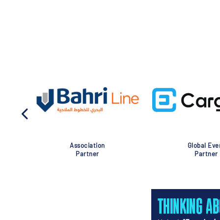
Association
Global Eve
Partner
Partner