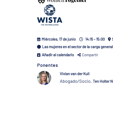
Miércoles, 17 de junio
14:15 - 15:00
Las mujeres en el sector de la carga general
Añadir al calendario
Compartir
Ponentes
Vivian van der Kuil
Abogado/Socio,
Ten Holter 