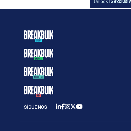
SÍGUENOS