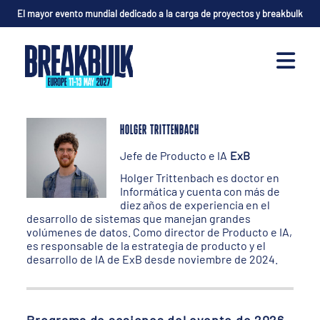
El mayor evento mundial dedicado a la carga de proyectos y breakbulk
HOLGER TRITTENBACH
Jefe de Producto e IA
ExB
Holger Trittenbach es doctor en
Informática y cuenta con más de
diez años de experiencia en el
desarrollo de sistemas que manejan grandes
volúmenes de datos. Como director de Producto e IA,
es responsable de la estrategia de producto y el
desarrollo de IA de ExB desde noviembre de 2024.