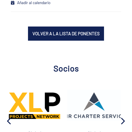
Añadir al calendario
VOLVER A LA LISTA DE PONENTES
Socios