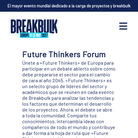
El mayor evento mundial dedicado a la carga de proyectos y breakbulk
Future Thinkers Forum
Únete a «Future Thinkers» de Europa para
participar en un debate abierto sobre cómo
debe prepararse el sector para el cambio
de cara al año 2045. «Future Thinkers» es
un selecto grupo de líderes del sector y
académicos que se reúnen en cada evento
de Breakbulk para analizar las tendencias y
los factores que determinan el desarrollo
de los proyectos. Ahora, el debate se abre
a toda la comunidad. Comparte tus
conocimientos, intercambia ideas con
compañeros de todo el mundo y contribuye
a dar forma a la hoja de ruta que «Future