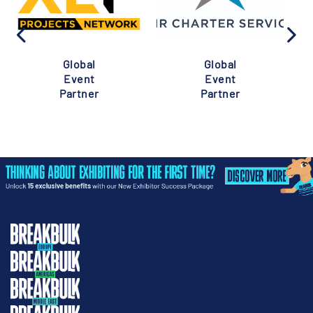
Global
Global
Event
Event
Partner
Partner