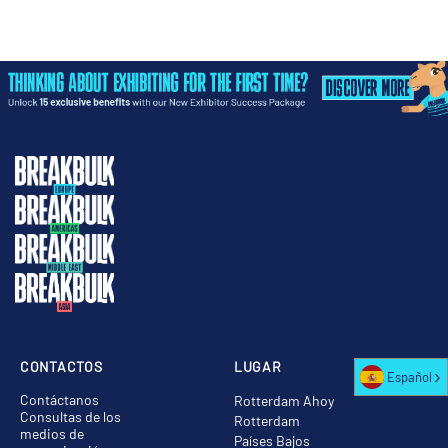
CONTACTOS
LUGAR
Español
Contáctanos
Rotterdam Ahoy
Consultas de los
Rotterdam
medios de
Países Bajos