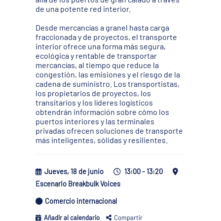
de una potente red interior.
Desde mercancías a granel hasta carga
fraccionada y de proyectos, el transporte
interior ofrece una forma más segura,
ecológica y rentable de transportar
mercancías, al tiempo que reduce la
congestión, las emisiones y el riesgo de la
cadena de suministro. Los transportistas,
los propietarios de proyectos, los
transitarios y los líderes logísticos
obtendrán información sobre cómo los
puertos interiores y las terminales
privadas ofrecen soluciones de transporte
más inteligentes, sólidas y resilientes.
Jueves, 18 de junio
13:00 - 13:20
Escenario Breakbulk Voices
Comercio internacional
Añadir al calendario
Compartir