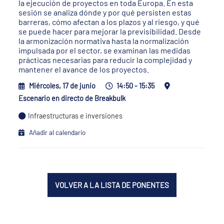
la ejecución de proyectos en toda Europa. En esta
sesión se analiza dónde y por qué persisten estas
barreras, cómo afectan a los plazos y al riesgo, y qué
se puede hacer para mejorar la previsibilidad. Desde
la armonización normativa hasta la normalización
impulsada por el sector, se examinan las medidas
prácticas necesarias para reducir la complejidad y
mantener el avance de los proyectos.
Miércoles, 17 de junio
14:50 - 15:35
Escenario en directo de Breakbulk
Infraestructuras e inversiones
Añadir al calendario
VOLVER A LA LISTA DE PONENTES