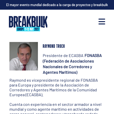
El mayor evento mundial dedicado a la carga de proyectos y breakbulk
RAYMOND TROCH
Presidente de ECASBA
FONASBA
(Federación de Asociaciones
Nacionales de Corredores y
Agentes Marítimos)
Raymond es vicepresidente regional de FONASBA
para Europa y presidente de la Asociación de
Corredores y Agentes Marítimos de la Comunidad
Europea (ECASBA).
Cuenta con experiencia en el sector armador a nivel
mundial y como agente marítimo en actividades de
carga general, contenedores y transbordo rodado