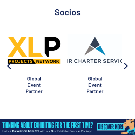
Socios
Global
Global
Event
Event
Partner
Partner