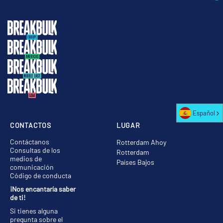
Español
CONTACTOS
LUGAR
Contáctanos
Rotterdam Ahoy
Consultas de los
Rotterdam
medios de
Países Bajos
comunicación
Código de conducta
¡Nos encantaría saber
de ti!
Si tienes alguna
pregunta sobre el