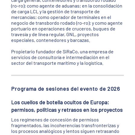
(ro-ro); como agente de aduanas; en la consolidación
de carga LCL y la gestión de transporte de
mercancías; como operador de terminales en el
negocio de transbordo rodado (ro-ro); y como agente
portuario en operaciones de cruceros, buques de
travesía y de línea regular, GNL, proyectos
especiales, contenedores y barcazas.
Propietario fundador de SiRaCo, una empresa de
servicios de consultoría e intermediación en el
sector del transporte marítimo y la logística.
Programa de sesiones del evento de 2026
Los cuellos de botella ocultos de Europa:
permisos, políticas y retrasos en los proyectos
Los regímenes de concesión de permisos
fragmentados, las incoherencias transfronterizas y
los procesos analógicos y lentos siguen retrasando