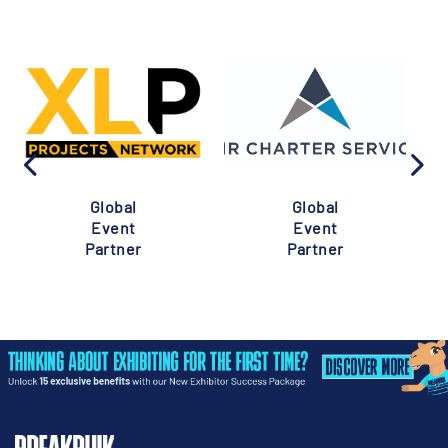
Global
Global
Event
Event
Partner
Partner