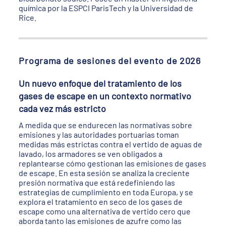
química por la ESPCI ParisTech y la Universidad de
Rice.
Programa de sesiones del evento de 2026
Un nuevo enfoque del tratamiento de los
gases de escape en un contexto normativo
cada vez más estricto
A medida que se endurecen las normativas sobre
emisiones y las autoridades portuarias toman
medidas más estrictas contra el vertido de aguas de
lavado, los armadores se ven obligados a
replantearse cómo gestionan las emisiones de gases
de escape. En esta sesión se analiza la creciente
presión normativa que está redefiniendo las
estrategias de cumplimiento en toda Europa, y se
explora el tratamiento en seco de los gases de
escape como una alternativa de vertido cero que
aborda tanto las emisiones de azufre como las