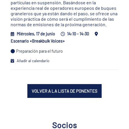
partículas en suspensión. Basándose en la
experiencia real de operadores europeos de buques
graneleros que ya están dando el paso, se ofrece una
visión práctica de cómo será el cumplimiento de las
normas de emisiones de la próxima generación.
Miércoles, 17 de junio
14:10 - 14:30
Escenario «Breakbulk Voices»
Preparación para el futuro
Añadir al calendario
VOLVER A LA LISTA DE PONENTES
Socios