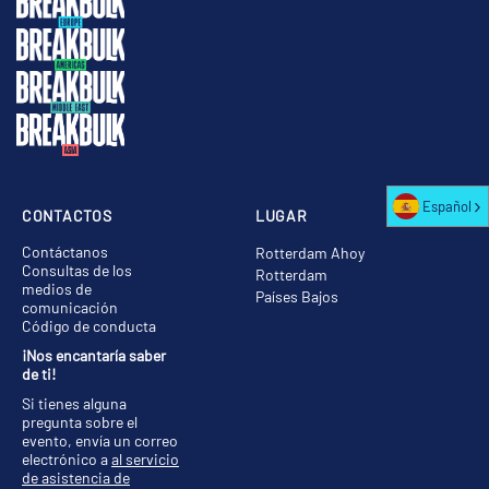
Español
CONTACTOS
LUGAR
Contáctanos
Rotterdam Ahoy
Consultas de los
Rotterdam
medios de
Países Bajos
comunicación
Código de conducta
¡Nos encantaría saber
de ti!
Si tienes alguna
pregunta sobre el
evento, envía un correo
electrónico a
al servicio
de asistencia de