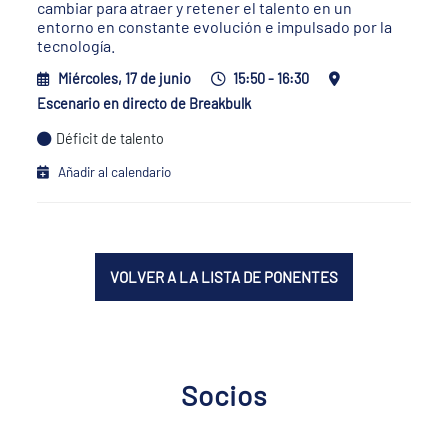
cambiar para atraer y retener el talento en un
entorno en constante evolución e impulsado por la
tecnología.
Miércoles, 17 de junio
15:50 - 16:30
Escenario en directo de Breakbulk
Déficit de talento
Añadir al calendario
VOLVER A LA LISTA DE PONENTES
Socios