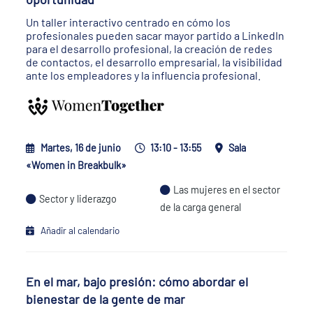
Un taller interactivo centrado en cómo los
profesionales pueden sacar mayor partido a LinkedIn
para el desarrollo profesional, la creación de redes
de contactos, el desarrollo empresarial, la visibilidad
ante los empleadores y la influencia profesional.
Martes, 16 de junio
13:10 - 13:55
Sala
«Women in Breakbulk»
Las mujeres en el sector
Sector y liderazgo
de la carga general
Añadir al calendario
En el mar, bajo presión: cómo abordar el
bienestar de la gente de mar