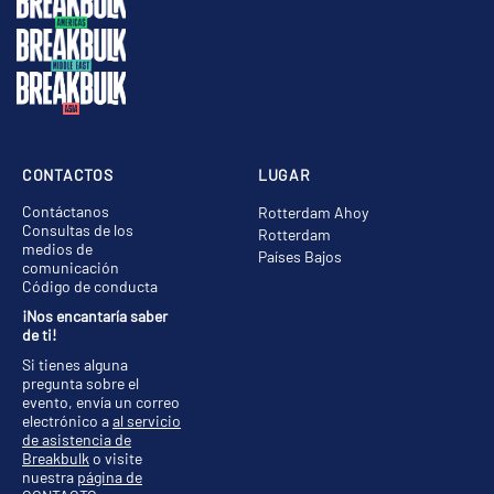
CONTACTOS
LUGAR
Contáctanos
Rotterdam Ahoy
Consultas de los
Rotterdam
medios de
Países Bajos
comunicación
Código de conducta
¡Nos encantaría saber
de ti!
Si tienes alguna
pregunta sobre el
evento, envía un correo
electrónico a
al servicio
de asistencia de
Breakbulk
o visite
nuestra
página de