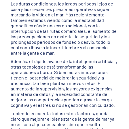
Las duras condiciones, los largos periodos lejos de
casa y las crecientes presiones operativas siguen
marcando la vida en el mar. Más recientemente,
también estamos viendo cómo la inestabilidad
geopolítica añade una carga adicional, con la
interrupción de las rutas comerciales, el aumento de
las preocupaciones en materia de seguridad y los
prolongados periodos de fondeo o desvío, todo lo
cual contribuye a la incertidumbre y al cansancio
entre la gente de mar.
Además, el rápido avance de la inteligencia artificial y
otras tecnologías está transformando las
operaciones a bordo. Si bien estas innovaciones
tienen el potencial de mejorar la seguridad y la
eficiencia, también plantean nuevos retos. El
aumento de la supervisión, las mayores exigencias
en materia de datos y la necesidad constante de
mejorar las competencias pueden agravar la carga
cognitiva y el estrés si no se gestionan con cuidado.
Teniendo en cuenta todos estos factores, queda
claro que mejorar el bienestar de la gente de mar ya
no es solo algo «deseable», sino que resulta