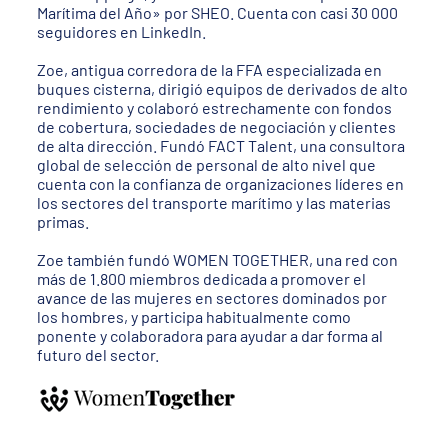
Marítima del Año» por SHEO. Cuenta con casi 30 000
seguidores en LinkedIn.
Zoe, antigua corredora de la FFA especializada en
buques cisterna, dirigió equipos de derivados de alto
rendimiento y colaboró estrechamente con fondos
de cobertura, sociedades de negociación y clientes
de alta dirección. Fundó FACT Talent, una consultora
global de selección de personal de alto nivel que
cuenta con la confianza de organizaciones líderes en
los sectores del transporte marítimo y las materias
primas.
Zoe también fundó WOMEN TOGETHER, una red con
más de 1.800 miembros dedicada a promover el
avance de las mujeres en sectores dominados por
los hombres, y participa habitualmente como
ponente y colaboradora para ayudar a dar forma al
futuro del sector.