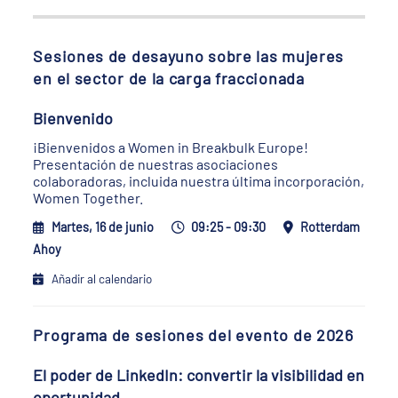
Sesiones de desayuno sobre las mujeres
en el sector de la carga fraccionada
Bienvenido
¡Bienvenidos a Women in Breakbulk Europe!
Presentación de nuestras asociaciones
colaboradoras, incluida nuestra última incorporación,
Women Together.
Martes, 16 de junio
09:25 - 09:30
Rotterdam
Ahoy
Añadir al calendario
Programa de sesiones del evento de 2026
El poder de LinkedIn: convertir la visibilidad en
oportunidad