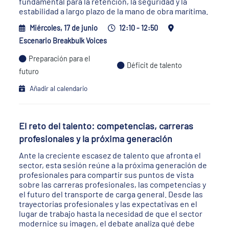
fundamental para la retención, la seguridad y la
estabilidad a largo plazo de la mano de obra marítima.
Miércoles, 17 de junio
12:10 - 12:50
Escenario Breakbulk Voices
Preparación para el
Déficit de talento
futuro
Añadir al calendario
El reto del talento: competencias, carreras
profesionales y la próxima generación
Ante la creciente escasez de talento que afronta el
sector, esta sesión reúne a la próxima generación de
profesionales para compartir sus puntos de vista
sobre las carreras profesionales, las competencias y
el futuro del transporte de carga general. Desde las
trayectorias profesionales y las expectativas en el
lugar de trabajo hasta la necesidad de que el sector
modernice su imagen, el debate analiza qué debe