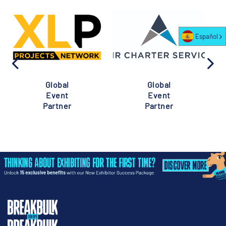
Español
Global
Global
Event
Event
Partner
Partner