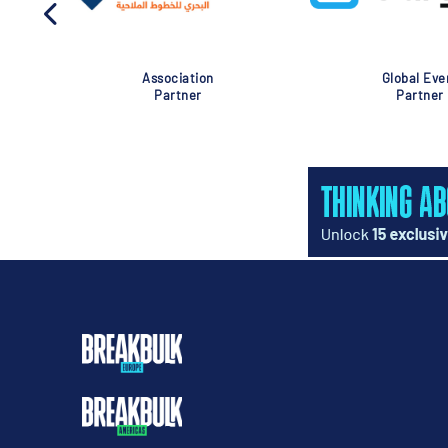
Association
Global Eve
Partner
Partner