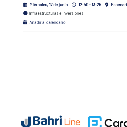
Miércoles, 17 de junio
12:40 - 13:25
Escenari
Infraestructuras e inversiones
Añadir al calendario