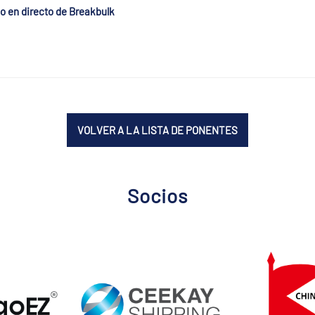
o en directo de Breakbulk
VOLVER A LA LISTA DE PONENTES
Socios