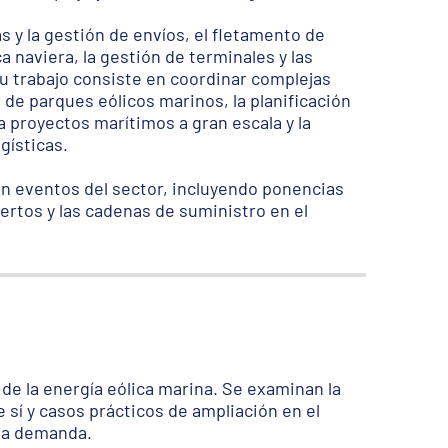
s y la gestión de envíos, el fletamento de
a naviera, la gestión de terminales y las
Su trabajo consiste en coordinar complejas
de parques eólicos marinos, la planificación
a proyectos marítimos a gran escala y la
gísticas.
n eventos del sector, incluyendo ponencias
uertos y las cadenas de suministro en el
de la energía eólica marina. Se examinan la
sí y casos prácticos de ampliación en el
 la demanda.