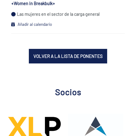
«Women in Breakbulk»
Las mujeres en el sector de la carga general
Añadir al calendario
VOLVER A LA LISTA DE PONENTES
Socios