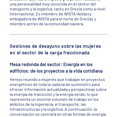
una personalidad muy conocida en el sector del
transporte y la logística, tanto en Grecia como a nivel
internacional. Es miembro de WISTA Hellas (y
embajadora de WISTA para el norte de Grecia), y
miembro activo de la comunidad naviera.
Sesiones de desayuno sobre las mujeres
en el sector de la carga fraccionada
Mesa redonda del sector: Energía en los
edificios: de los proyectos a la vida cotidiana
Hemos reunido a mujeres que trabajan en proyectos
energéticos de toda la cadena de suministro para
ofrecer información actualizada y perspectivas sobre
la energía de transición y la energía verde, lo que
representa un enorme volumen de trabajo en los
ámbitos de la ingeniería, el transporte, las
infraestructuras y la logística. A continuación, la
conversación se centrará en otras formas de energía,