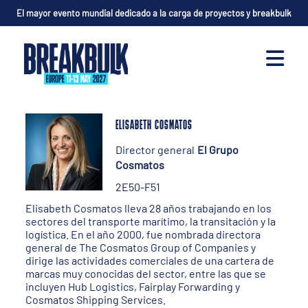
El mayor evento mundial dedicado a la carga de proyectos y breakbulk
ELISABETH COSMATOS
Director general
El Grupo
Cosmatos
2E50-F51
Elisabeth Cosmatos lleva 28 años trabajando en los
sectores del transporte marítimo, la transitación y la
logística. En el año 2000, fue nombrada directora
general de The Cosmatos Group of Companies y
dirige las actividades comerciales de una cartera de
marcas muy conocidas del sector, entre las que se
incluyen Hub Logistics, Fairplay Forwarding y
Cosmatos Shipping Services.