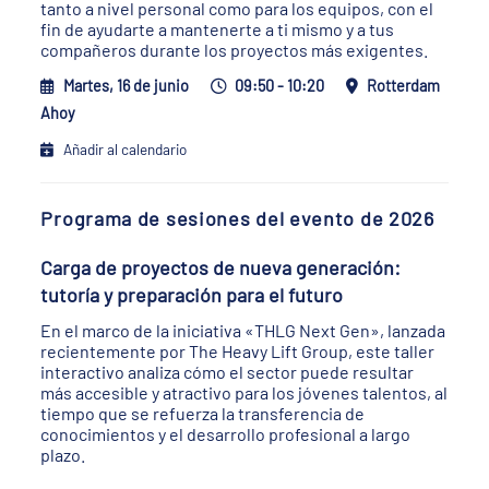
tanto a nivel personal como para los equipos, con el
fin de ayudarte a mantenerte a ti mismo y a tus
compañeros durante los proyectos más exigentes.
Martes, 16 de junio
09:50 - 10:20
Rotterdam
Ahoy
Añadir al calendario
Programa de sesiones del evento de 2026
Carga de proyectos de nueva generación:
tutoría y preparación para el futuro
En el marco de la iniciativa «THLG Next Gen», lanzada
recientemente por The Heavy Lift Group, este taller
interactivo analiza cómo el sector puede resultar
más accesible y atractivo para los jóvenes talentos, al
tiempo que se refuerza la transferencia de
conocimientos y el desarrollo profesional a largo
plazo.