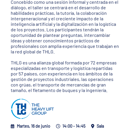
Concebido como una sesión informal y centrada en el
diálogo, el taller se centrará en el desarrollo de
habilidades prácticas, la tutoría, la colaboración
intergeneracional y el creciente impacto de la
inteligencia artificial y la digitalización en la logística
de los proyectos. Los participantes tendrán la
oportunidad de plantear preguntas, intercambiar
ideas y obtener conocimientos prácticos de
profesionales con amplia experiencia que trabajan en
la red global de THLG.
THLG es una alianza global formada por 72 empresas
especializadas en transporte y logística repartidas
por 57 países, con experiencia en los ámbitos de la
gestión de proyectos industriales, las operaciones
con grúas, el transporte de mercancías de gran
tamaño, el fletamento de buques y la ingeniería.
Martes, 16 de junio
14:00 - 14:45
Sala