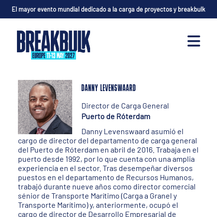
El mayor evento mundial dedicado a la carga de proyectos y breakbulk
DANNY LEVENSWAARD
Director de Carga General
Puerto de Róterdam
Danny Levenswaard asumió el
cargo de director del departamento de carga general
del Puerto de Róterdam en abril de 2016. Trabaja en el
puerto desde 1992, por lo que cuenta con una amplia
experiencia en el sector. Tras desempeñar diversos
puestos en el departamento de Recursos Humanos,
trabajó durante nueve años como director comercial
sénior de Transporte Marítimo (Carga a Granel y
Transporte Marítimo) y, anteriormente, ocupó el
cargo de director de Desarrollo Empresarial de