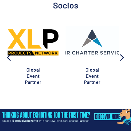
Socios
Global
Global
Event
Event
Partner
Partner