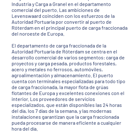
Industria y Carga a Granel en el departamento
comercial del puerto. Las ambiciones de
Levenswaard coinciden con los esfuerzos de la
Autoridad Portuaria por convertir al puerto de
Róterdam en el principal puerto de carga fraccionada
del noroeste de Europa.
El departamento de carga fraccionada de la
Autoridad Portuaria de Róterdam se centra en el
desarrollo comercial de varios segmentos: carga de
proyectos y carga pesada, productos forestales,
acero y metales no ferrosos, automóviles,
agroalimentación y almacenamiento. El puerto
cuenta con terminales especializadas para todo tipo
de carga fraccionada, la mayor flota de grúas
flotantes de Europa y excelentes conexiones con el
interior. Los proveedores de servicios
especializados, que están disponibles las 24 horas
del día, los 7 días de la semana, y las modernas
instalaciones garantizan que la carga fraccionada
pueda procesarse de manera eficiente a cualquier
hora del día.