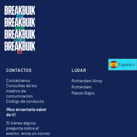
Español
CONTACTOS
LUGAR
Contáctanos
Rotterdam Ahoy
Consultas de los
Rotterdam
medios de
Países Bajos
comunicación
Código de conducta
¡Nos encantaría saber
de ti!
Si tienes alguna
pregunta sobre el
evento, envía un correo