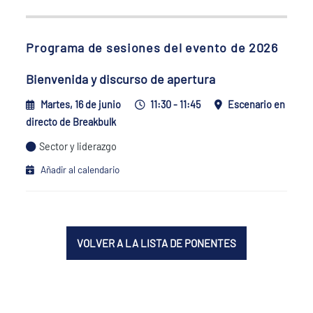
Programa de sesiones del evento de 2026
Bienvenida y discurso de apertura
Martes, 16 de junio
11:30 - 11:45
Escenario en
directo de Breakbulk
Sector y liderazgo
Añadir al calendario
VOLVER A LA LISTA DE PONENTES