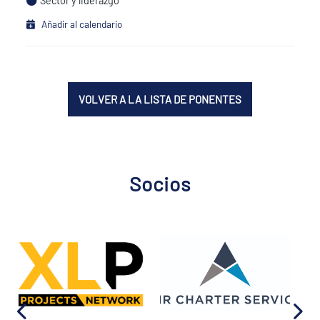
Sector y liderazgo
Añadir al calendario
VOLVER A LA LISTA DE PONENTES
Socios