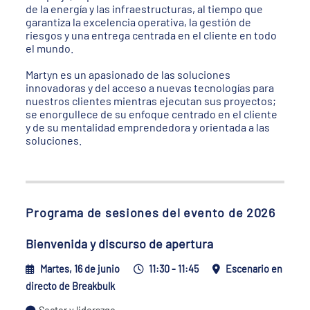
de la energía y las infraestructuras, al tiempo que
garantiza la excelencia operativa, la gestión de
riesgos y una entrega centrada en el cliente en todo
el mundo.
Martyn es un apasionado de las soluciones
innovadoras y del acceso a nuevas tecnologías para
nuestros clientes mientras ejecutan sus proyectos;
se enorgullece de su enfoque centrado en el cliente
y de su mentalidad emprendedora y orientada a las
soluciones.
Programa de sesiones del evento de 2026
Bienvenida y discurso de apertura
Martes, 16 de junio
11:30 - 11:45
Escenario en
directo de Breakbulk