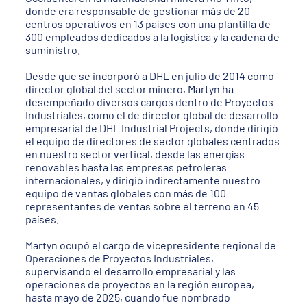
donde era responsable de gestionar más de 20
centros operativos en 13 países con una plantilla de
300 empleados dedicados a la logística y la cadena de
suministro.
Desde que se incorporó a DHL en julio de 2014 como
director global del sector minero, Martyn ha
desempeñado diversos cargos dentro de Proyectos
Industriales, como el de director global de desarrollo
empresarial de DHL Industrial Projects, donde dirigió
el equipo de directores de sector globales centrados
en nuestro sector vertical, desde las energías
renovables hasta las empresas petroleras
internacionales, y dirigió indirectamente nuestro
equipo de ventas globales con más de 100
representantes de ventas sobre el terreno en 45
países.
Martyn ocupó el cargo de vicepresidente regional de
Operaciones de Proyectos Industriales,
supervisando el desarrollo empresarial y las
operaciones de proyectos en la región europea,
hasta mayo de 2025, cuando fue nombrado