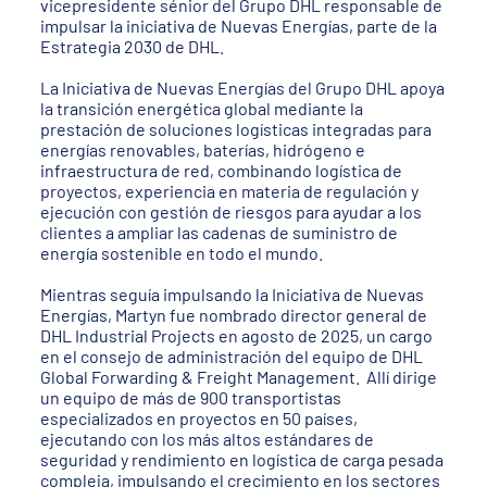
vicepresidente sénior del Grupo DHL responsable de
impulsar la iniciativa de Nuevas Energías, parte de la
Estrategia 2030 de DHL.
La Iniciativa de Nuevas Energías del Grupo DHL apoya
la transición energética global mediante la
prestación de soluciones logísticas integradas para
energías renovables, baterías, hidrógeno e
infraestructura de red, combinando logística de
proyectos, experiencia en materia de regulación y
ejecución con gestión de riesgos para ayudar a los
clientes a ampliar las cadenas de suministro de
energía sostenible en todo el mundo.
Mientras seguía impulsando la Iniciativa de Nuevas
Energías, Martyn fue nombrado director general de
DHL Industrial Projects en agosto de 2025, un cargo
en el consejo de administración del equipo de DHL
Global Forwarding & Freight Management. Allí dirige
un equipo de más de 900 transportistas
especializados en proyectos en 50 países,
ejecutando con los más altos estándares de
seguridad y rendimiento en logística de carga pesada
compleja, impulsando el crecimiento en los sectores