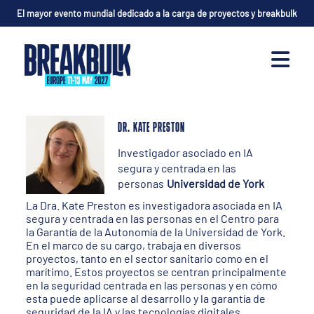
El mayor evento mundial dedicado a la carga de proyectos y breakbulk
DR. KATE PRESTON
Investigador asociado en IA
segura y centrada en las
personas
Universidad de York
La Dra. Kate Preston es investigadora asociada en IA
segura y centrada en las personas en el Centro para
la Garantía de la Autonomía de la Universidad de York.
En el marco de su cargo, trabaja en diversos
proyectos, tanto en el sector sanitario como en el
marítimo. Estos proyectos se centran principalmente
en la seguridad centrada en las personas y en cómo
esta puede aplicarse al desarrollo y la garantía de
seguridad de la IA y las tecnologías digitales.