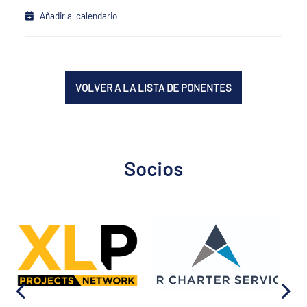
Añadir al calendario
VOLVER A LA LISTA DE PONENTES
Socios