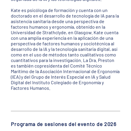
Kate es psicóloga de formación y cuenta con un
doctorado en el desarrollo de tecnología de IA para la
asistencia sanitaria desde una perspectiva de
factores humanos y ergonomía, obtenido en la
Universidad de Strathclyde, en Glasgow. Kate cuenta
con una amplia experiencia en la aplicación de una
perspectiva de factores humanos y sociotécnica al
desarrollo de la IA y la tecnología sanitaria digital, así
como en el uso de métodos tanto cualitativos como
cuantitativos para la investigación. La Dra. Preston
es también copresidenta del Comité Técnico
Marítimo de la Asociación Internacional de Ergonomía
(IEA) y del Grupo de Interés Especial en IA y Salud
Digital del Instituto Colegiado de Ergonomía y
Factores Humanos.
Programa de sesiones del evento de 2026