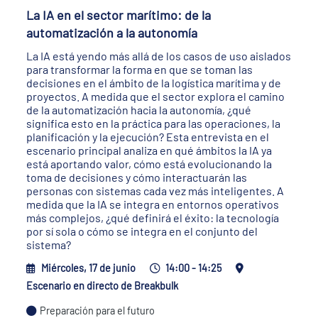
La IA en el sector marítimo: de la
automatización a la autonomía
La IA está yendo más allá de los casos de uso aislados
para transformar la forma en que se toman las
decisiones en el ámbito de la logística marítima y de
proyectos. A medida que el sector explora el camino
de la automatización hacia la autonomía, ¿qué
significa esto en la práctica para las operaciones, la
planificación y la ejecución? Esta entrevista en el
escenario principal analiza en qué ámbitos la IA ya
está aportando valor, cómo está evolucionando la
toma de decisiones y cómo interactuarán las
personas con sistemas cada vez más inteligentes. A
medida que la IA se integra en entornos operativos
más complejos, ¿qué definirá el éxito: la tecnología
por sí sola o cómo se integra en el conjunto del
sistema?
Miércoles, 17 de junio
14:00 - 14:25
Escenario en directo de Breakbulk
Preparación para el futuro