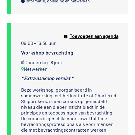
Informatie, opleiding en netwerken
Toevoegen aan agenda
09:00 - 16:30 uur
Workshop bevrachting
Donderdag 18 juni
Netwerken
* Extra aankoop vereist *
Deze workshop, georganiseerd in
samenwerking met het
Institute of Chartered
Shipbrokers
, is een cursus op gemiddeld
niveau die een dieper inzicht biedt in de
principes en toepassingen van bevrachting.
De cursus is geschikt voor zowel fulltime
bevrachtingsprofessionals als voor mensen
die met bevrachtingscontracten werken.