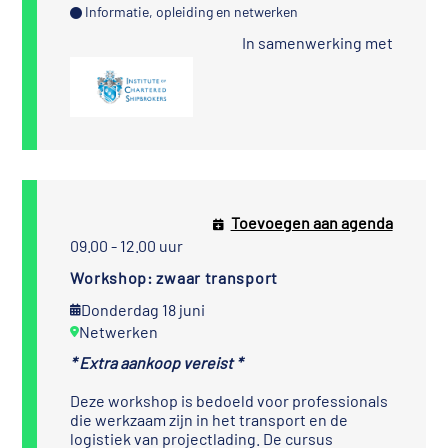
Informatie, opleiding en netwerken
In samenwerking met
Toevoegen aan agenda
09.00 - 12.00 uur
Workshop: zwaar transport
Donderdag 18 juni
Netwerken
* Extra aankoop vereist *
Deze workshop is bedoeld voor professionals
die werkzaam zijn in het transport en de
logistiek van projectlading. De cursus