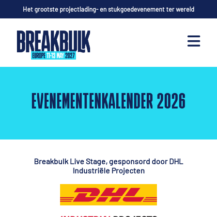
Het grootste projectlading- en stukgoedevenement ter wereld
EVENEMENTENKALENDER 2026
Breakbulk Live Stage, gesponsord door
DHL
Industriële Projecten