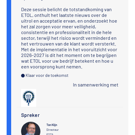
Deze sessie belicht de totstandkoming van
ETOL, onthult het laatste nieuws over de
uitrol en acceptatie ervan, en onderzoekt hoe
het zal zorgen voor meer veiligheid,
consistentie en professionaliteit in de hele
sector, terwijl het risico wordt verminderd en
het vertrouwen van de klant wordt versterkt.
Met de implementatie in het vooruitzicht voor
2026–2027 is dit het moment om te begrijpen
wat ETOL voor uw bedrijf betekent en hoe u
een voorsprong kunt nemen.
Klaar voor de toekomst
In samenwerking met
Spreker
Ton Klijn
Directeur
ESTA