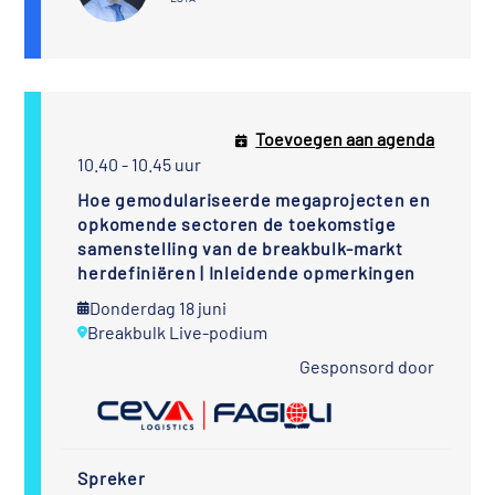
Toevoegen aan agenda
10.40 - 10.45 uur
Hoe gemodulariseerde megaprojecten en
opkomende sectoren de toekomstige
samenstelling van de breakbulk-markt
herdefiniëren | Inleidende opmerkingen
Donderdag 18 juni
Breakbulk Live-podium
Gesponsord door
Spreker