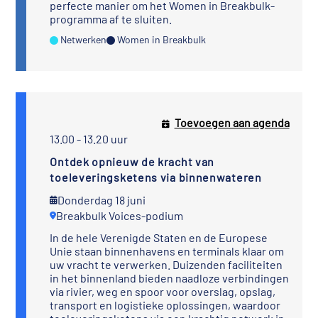
perfecte manier om het Women in Breakbulk-
programma af te sluiten.
Netwerken
Women in Breakbulk
Toevoegen aan agenda
13.00 - 13.20 uur
Ontdek opnieuw de kracht van
toeleveringsketens via binnenwateren
Donderdag 18 juni
Breakbulk Voices-podium
In de hele Verenigde Staten en de Europese
Unie staan binnenhavens en terminals klaar om
uw vracht te verwerken. Duizenden faciliteiten
in het binnenland bieden naadloze verbindingen
via rivier, weg en spoor voor overslag, opslag,
transport en logistieke oplossingen, waardoor