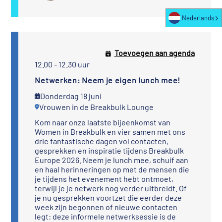
Nederlands
Toevoegen aan agenda
12.00 - 12.30 uur
Netwerken: Neem je eigen lunch mee!
Donderdag 18 juni
Vrouwen in de Breakbulk Lounge
Kom naar onze laatste bijeenkomst van
Women in Breakbulk en vier samen met ons
drie fantastische dagen vol contacten,
gesprekken en inspiratie tijdens Breakbulk
Europe 2026. Neem je lunch mee, schuif aan
en haal herinneringen op met de mensen die
je tijdens het evenement hebt ontmoet,
terwijl je je netwerk nog verder uitbreidt. Of
je nu gesprekken voortzet die eerder deze
week zijn begonnen of nieuwe contacten
legt: deze informele netwerksessie is de