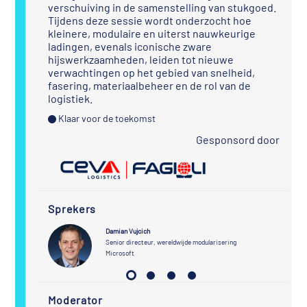
verschuiving in de samenstelling van stukgoed.
Tijdens deze sessie wordt onderzocht hoe
kleinere, modulaire en uiterst nauwkeurige
ladingen, evenals iconische zware
hijswerkzaamheden, leiden tot nieuwe
verwachtingen op het gebied van snelheid,
fasering, materiaalbeheer en de rol van de
logistiek.
Klaar voor de toekomst
Gesponsord door
Sprekers
Damian Vujcich
Senior directeur, wereldwijde modularisering
Microsoft
Moderator