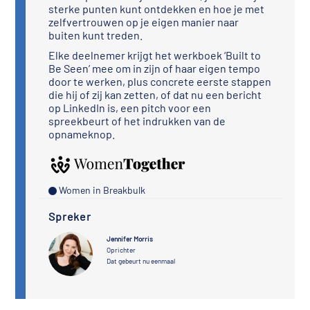
sterke punten kunt ontdekken en hoe je met
zelfvertrouwen op je eigen manier naar
buiten kunt treden.
Elke deelnemer krijgt het werkboek ‘Built to
Be Seen’ mee om in zijn of haar eigen tempo
door te werken, plus concrete eerste stappen
die hij of zij kan zetten, of dat nu een bericht
op LinkedIn is, een pitch voor een
spreekbeurt of het indrukken van de
opnameknop.
Women in Breakbulk
Spreker
Jennifer Morris
Oprichter
Dat gebeurt nu eenmaal