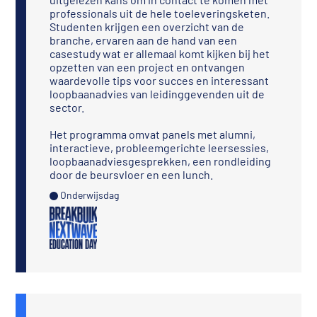
professionals uit de hele toeleveringsketen.
Studenten krijgen een overzicht van de
branche, ervaren aan de hand van een
casestudy wat er allemaal komt kijken bij het
opzetten van een project en ontvangen
waardevolle tips voor succes en interessant
loopbaanadvies van leidinggevenden uit de
sector.
Het programma omvat panels met alumni,
interactieve, probleemgerichte leersessies,
loopbaanadviesgesprekken, een rondleiding
door de beursvloer en een lunch.
Onderwijsdag