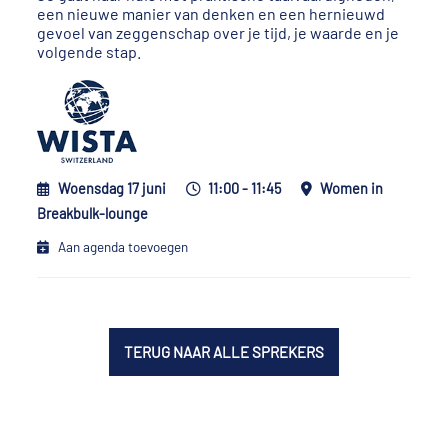
een nieuwe manier van denken en een hernieuwd
gevoel van zeggenschap over je tijd, je waarde en je
volgende stap.
Woensdag 17 juni
11:00 - 11:45
Women in
Breakbulk-lounge
Aan agenda toevoegen
TERUG NAAR ALLE SPREKERS