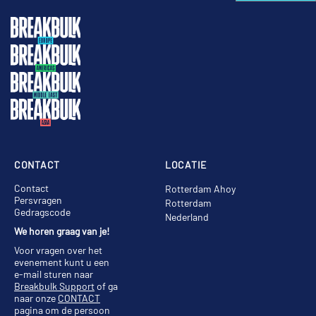
CONTACT
LOCATIE
Contact
Rotterdam Ahoy
Persvragen
Rotterdam
Gedragscode
Nederland
We horen graag van je!
Voor vragen over het
evenement kunt u een
e-mail sturen naar
Breakbulk Support
of ga
naar onze
CONTACT
pagina om de persoon