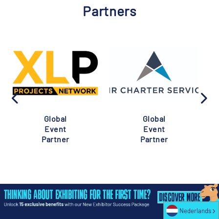
Partners
Global
Global
Event
Event
Partner
Partner
Nederlands