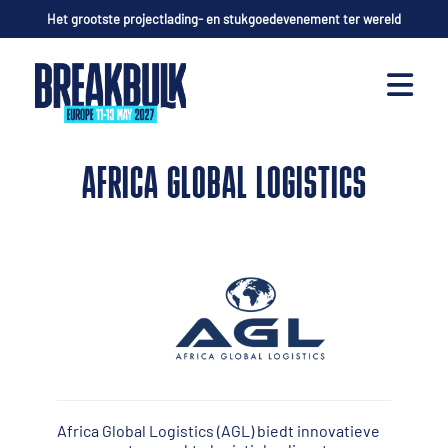
Het grootste projectlading- en stukgoedevenement ter wereld
AFRICA GLOBAL LOGISTICS
Africa Global Logistics (AGL) biedt innovatieve