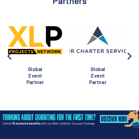
Partners
Global
Global
Event
Event
Partner
Partner