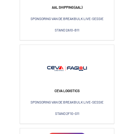
AAL SHIPPING (AAL)
SPONSORING VAN DE BREAKBULK LIVE-SESSIE
STAND 2A10-B11
CEVA LOGISTICS
SPONSORING VAN DE BREAKBULK LIVE-SESSIE
STAND 2F10-G11