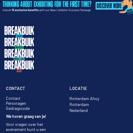
CONTACT
LOCATIE
Contact
Rotterdam Ahoy
Persvragen
Rotterdam
Gedragscode
Nederland
We horen graag van je!
Voor vragen over het
evenement kunt u een