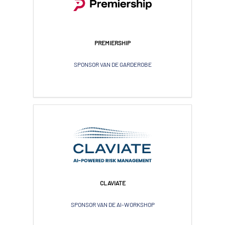
PREMIERSHIP
SPONSOR VAN DE GARDEROBE
CLAVIATE
SPONSOR VAN DE AI-WORKSHOP