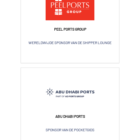
PEEL PORTS GROUP
WERELDWIJDE SPONSOR VAN DE SHIPPER LOUNGE
ABU DHABI PORTS
SPONSOR VAN DE POCKETGIDS