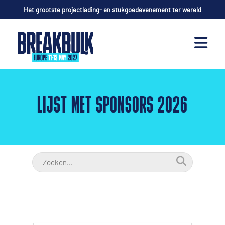
Het grootste projectlading- en stukgoedevenement ter wereld
LIJST MET SPONSORS 2026