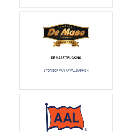
DE MASE TRUCKING
SPONSOR VAN AFVALBAKKEN