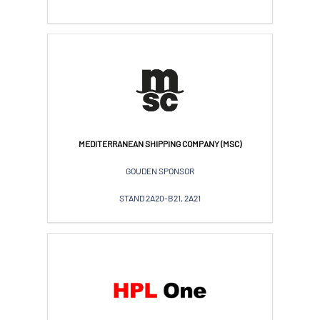
MEDITERRANEAN SHIPPING COMPANY (MSC)
GOUDEN SPONSOR
STAND 2A20-B21, 2A21