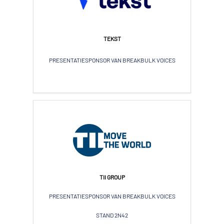
TEKST
PRESENTATIESPONSOR VAN BREAKBULK VOICES
TII GROUP
PRESENTATIESPONSOR VAN BREAKBULK VOICES
STAND 2N42