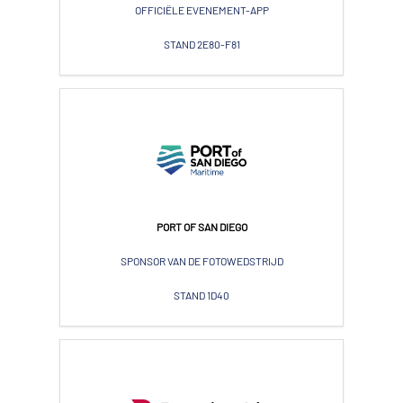
OFFICIËLE EVENEMENT-APP
STAND 2E80-F81
PORT OF SAN DIEGO
SPONSOR VAN DE FOTOWEDSTRIJD
STAND 1D40