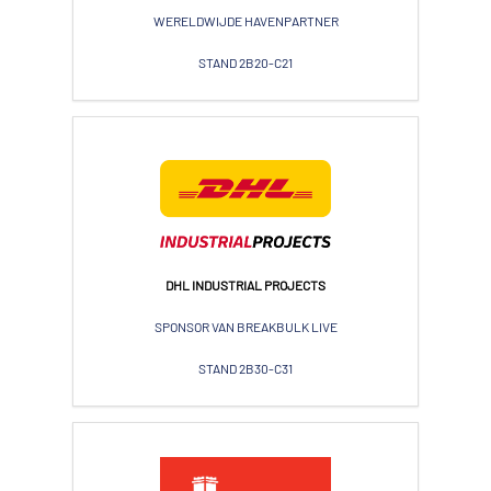
WERELDWIJDE HAVENPARTNER
STAND 2B20-C21
DHL INDUSTRIAL PROJECTS
SPONSOR VAN BREAKBULK LIVE
STAND 2B30-C31