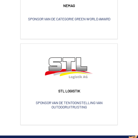
NEMAG
SPONSOR VAN DE CATEGORIE GREEN WORLD AWARD
STL LOGISTIK
SPONSOR VAN DE TENTOONSTELLING VAN
OUTDOORUITRUSTING