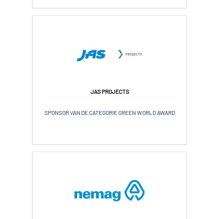
JAS PROJECTS
SPONSOR VAN DE CATEGORIE GREEN WORLD AWARD