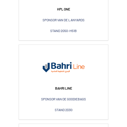
HPL ONE
SPONSOR VAN DE LANYARDS
STAND 2G50-H51B
BAHRI LINE
SPONSOR VAN DE GOODIEBAGS
STAND 2D30