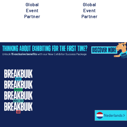
Global
Global
Event
Event
Partner
Partner
Nederlands