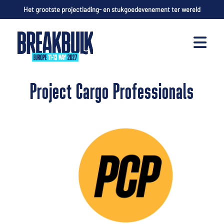
Het grootste projectlading- en stukgoedevenement ter wereld
Project Cargo Professionals