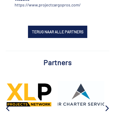
https://www.projectcargopros.com/
TERUG NAAR ALLE PARTNERS
Partners