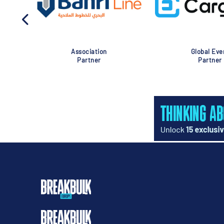
Association
Global Eve
Partner
Partner