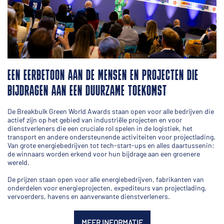
EEN EERBETOON AAN DE MENSEN EN PROJECTEN DIE
BIJDRAGEN AAN EEN DUURZAME TOEKOMST
De Breakbulk Green World Awards staan open voor alle bedrijven die
actief zijn op het gebied van industriële projecten en voor
dienstverleners die een cruciale rol spelen in de logistiek, het
transport en andere ondersteunende activiteiten voor projectlading.
Van grote energiebedrijven tot tech-start-ups en alles daartussenin:
de winnaars worden erkend voor hun bijdrage aan een groenere
wereld.
De prijzen staan open voor alle energiebedrijven, fabrikanten van
onderdelen voor energieprojecten, expediteurs van projectlading,
vervoerders, havens en aanverwante dienstverleners.
MEER INFORMATIE