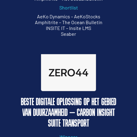
Shortlist
AeKo Dynamics – AeKoStocks
Amphitrite – The Ocean Bulletin
INSITE IT – Insite LMS
Seaber
BESTE DIGITALE OPLOSSING OP HET GEBIED
VAN DUURZAAMHEID – CARBON INSIGHT
SUITE TRANSPORT
Winnaar