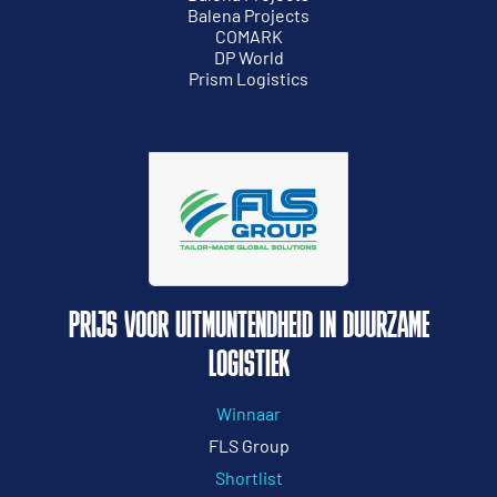
Balena Projects
COMARK
DP World
Prism Logistics
PRIJS VOOR UITMUNTENDHEID IN DUURZAME
LOGISTIEK
Winnaar
FLS Group
Shortlist