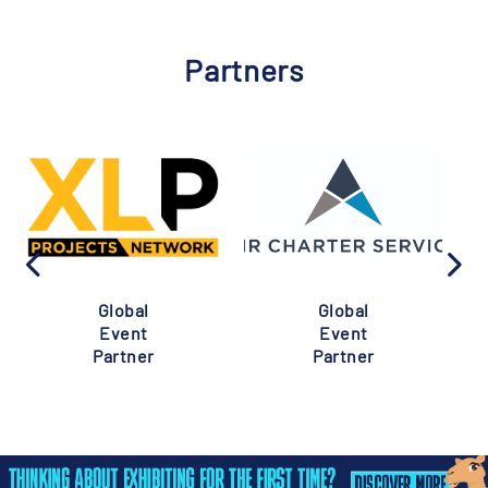
Partners
Global
Global
Event
Event
Partner
Partner