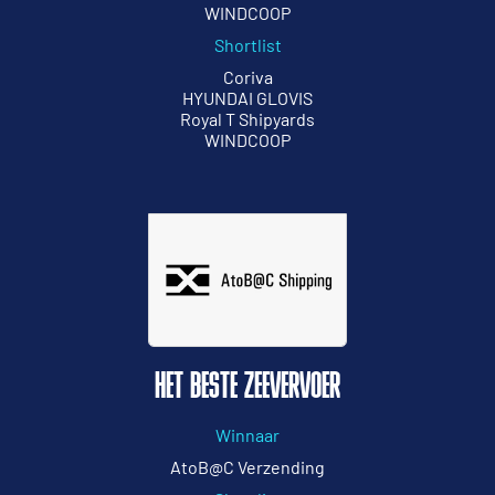
WINDCOOP
Shortlist
Coriva
HYUNDAI GLOVIS
Royal T Shipyards
WINDCOOP
HET BESTE ZEEVERVOER
Winnaar
AtoB@C Verzending