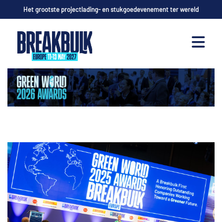
Het grootste projectlading- en stukgoedevenement ter wereld