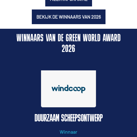
BEKIJK DE WINNAARS VAN 2026
WINNAARS VAN DE GREEN WORLD AWARD
2026
DUURZAAM SCHEEPSONTWERP
Winnaar