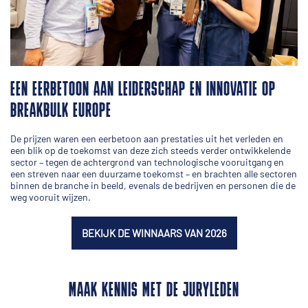
EEN EERBETOON AAN LEIDERSCHAP EN INNOVATIE OP
BREAKBULK EUROPE
De prijzen waren een eerbetoon aan prestaties uit het verleden en
een blik op de toekomst van deze zich steeds verder ontwikkelende
sector – tegen de achtergrond van technologische vooruitgang en
een streven naar een duurzame toekomst – en brachten alle sectoren
binnen de branche in beeld, evenals de bedrijven en personen die de
weg vooruit wijzen.
BEKIJK DE WINNAARS VAN 2026
MAAK KENNIS MET DE JURYLEDEN