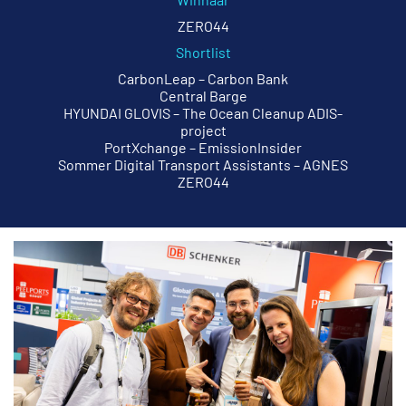
ZERO44
Shortlist
CarbonLeap – Carbon Bank
Central Barge
HYUNDAI GLOVIS – The Ocean Cleanup ADIS-
project
PortXchange – EmissionInsider
Sommer Digital Transport Assistants – AGNES
ZERO44