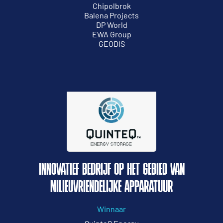
Chipolbrok
Balena Projects
DP World
EWA Group
GEODIS
INNOVATIEF BEDRIJF OP HET GEBIED VAN
MILIEUVRIENDELIJKE APPARATUUR
Winnaar