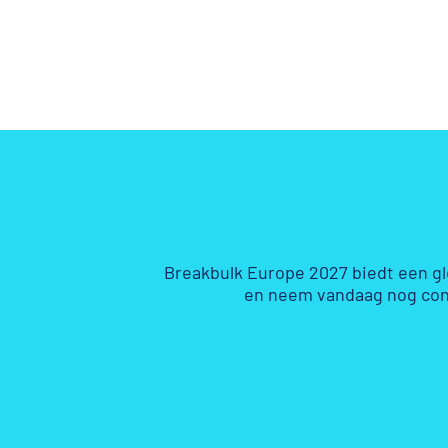
Breakbulk Europe 2027 biedt een g
en neem vandaag nog con