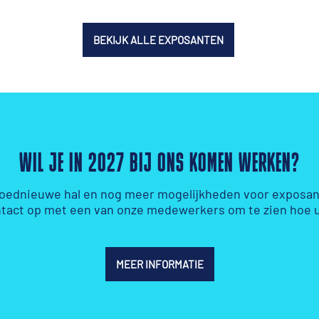
BEKIJK ALLE EXPOSANTEN
WIL JE IN 2027 BIJ ONS KOMEN WERKEN?
loednieuwe hal en nog meer mogelijkheden voor exposant
tact op met een van onze medewerkers om te zien hoe u
MEER INFORMATIE