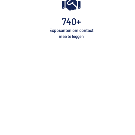
740+
Exposanten om contact
mee te leggen