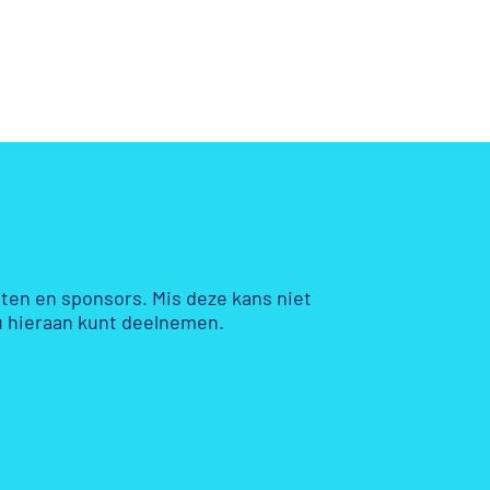
en en sponsors. Mis deze kans niet
 hieraan kunt deelnemen.