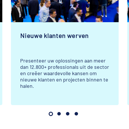
Nieuwe klanten werven
Presenteer uw oplossingen aan meer
dan 12.800+ professionals uit de sector
en creëer waardevolle kansen om
nieuwe klanten en projecten binnen te
halen.