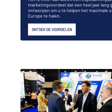
marketingvoordeel dat een heel jaar lang ge
ontworpen om u te helpen het maximale u
Europe te halen.
ONTDEK DE VOORDELEN