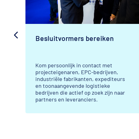
Besluitvormers bereiken
Kom persoonlijk in contact met
projecteigenaren, EPC-bedrijven,
industriële fabrikanten, expediteurs
e
en toonaangevende logistieke
bedrijven die actief op zoek zijn naar
partners en leveranciers.