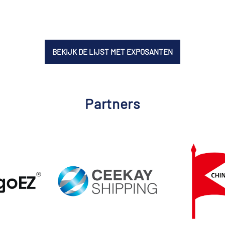
BEKIJK DE LIJST MET EXPOSANTEN
Partners