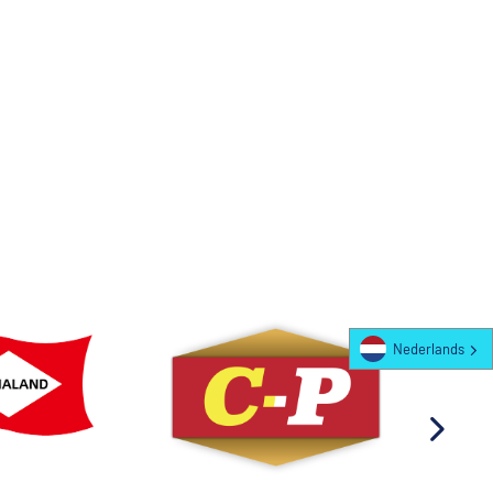
Nederlands