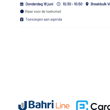
Donderdag 18 juni
10:30 - 10:50
Breakbulk 
Klaar voor de toekomst
Toevoegen aan agenda