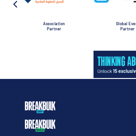
Association
Global Eve
Partner
Partner