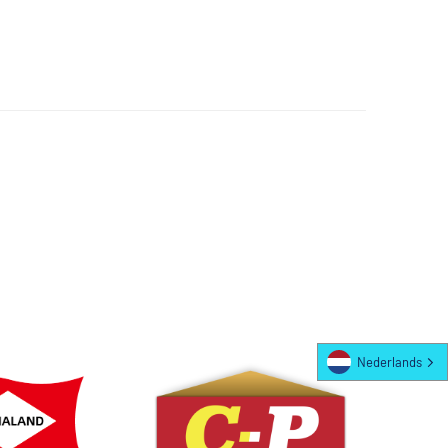
Nederlands