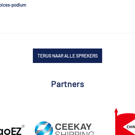
Voices-podium
TERUG NAAR ALLE SPREKERS
Partners