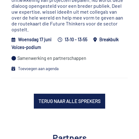
dialoog opengesteld voor een breder publiek. Deel
uw expertise, wissel ideeën uit met collega’s van
over de hele wereld en help mee vorm te geven aan
de routekaart die Future Thinkers voor de sector
opstelt.
Woensdag 17 juni
13:10 - 13:55
Breakbulk
Voices-podium
Samenwerking en partnerschappen
Toevoegen aan agenda
TERUG NAAR ALLE SPREKERS
Partners