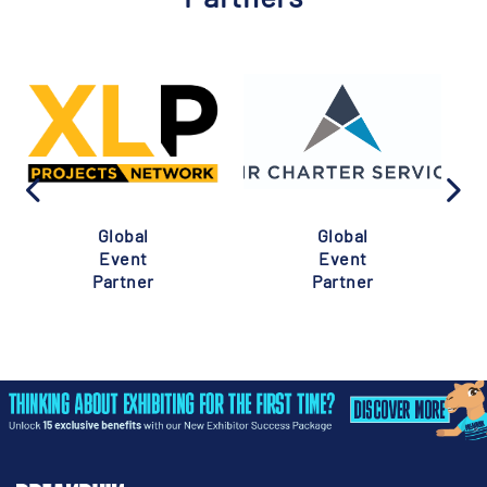
Global
Global
Event
Event
Partner
Partner