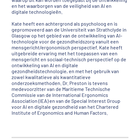
en het waarborgen van de veiligheid van AI en
digitale technologieën.
Kate heeft een achtergrond als psycholoog en is
gepromoveerd aan de Universiteit van Strathclyde in
Glasgow op het gebied van de ontwikkeling van AI-
technologie voor de gezondheidszorg vanuit een
mensgericht/ergonomisch perspectief. Kate heeft
uitgebreide ervaring met het toepassen van een
mensgericht en sociaal-technisch perspectief op de
ontwikkeling van AI en digitale
gezondheidstechnologie, en met het gebruik van
zowel kwalitatieve als kwantitatieve
onderzoeksmethoden. Dr. Preston is tevens
medevoorzitter van de Maritieme Technische
Commissie van de International Ergonomics
Association (IEA) en van de Special Interest Group
voor AI en digitale gezondheid van het Chartered
Institute of Ergonomics and Human Factors.