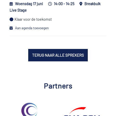
Woensdag 17 juni
14:00 - 14:25
Breakbulk
Live Stage
Klaar voor de toekomst
Aan agenda toevoegen
TERUG NAAR ALLE SPREKERS
Partners