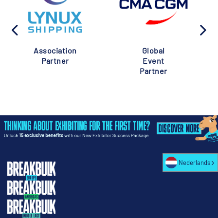
Association
Global
Partner
Event
Partner
Nederlands