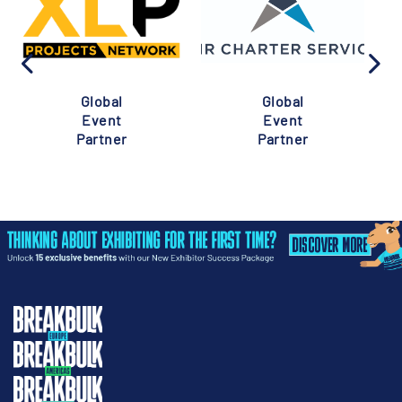
Global
Global
Event
Event
Partner
Partner