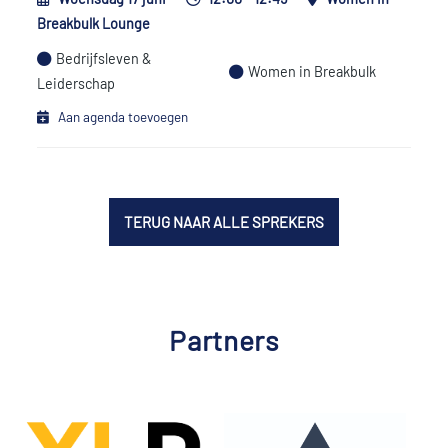
Breakbulk Lounge
Bedrijfsleven &
Women in Breakbulk
Leiderschap
Aan agenda toevoegen
TERUG NAAR ALLE SPREKERS
Partners