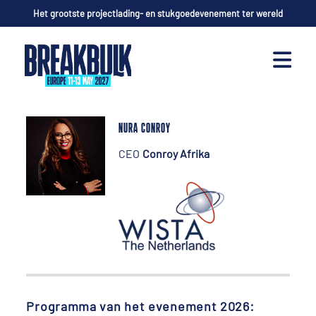
Het grootste projectlading- en stukgoedevenement ter wereld
NURA CONROY
CEO
Conroy Afrika
Programma van het evenement 2026: