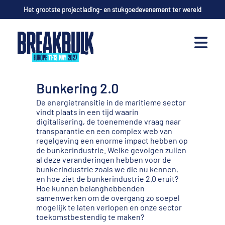
Het grootste projectlading- en stukgoedevenement ter wereld
Bunkering 2.0
De energietransitie in de maritieme sector
vindt plaats in een tijd waarin
digitalisering, de toenemende vraag naar
transparantie en een complex web van
regelgeving een enorme impact hebben op
de bunkerindustrie. Welke gevolgen zullen
al deze veranderingen hebben voor de
bunkerindustrie zoals we die nu kennen,
en hoe ziet de bunkerindustrie 2.0 eruit?
Hoe kunnen belanghebbenden
samenwerken om de overgang zo soepel
mogelijk te laten verlopen en onze sector
toekomstbestendig te maken?