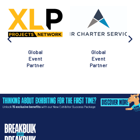
Global
Global
Event
Event
Partner
Partner