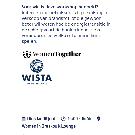
Voor wie is deze workshop bedoeld?
Iedereen die betrokken is bij de inkoop of
verkoop van brandstof, of die gewoon
beter wil weten hoe de energietransitie in
de scheepvaart de bunkerindustrie zal
veranderen en welke rol u hierin kunt
spelen.
Dinsdag 16 juni
15:00 - 15:45
Women in Breakbulk Lounge