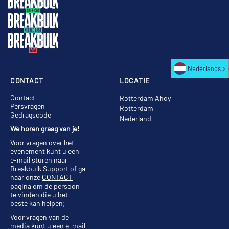
Nederlands
CONTACT
LOCATIE
Contact
Rotterdam Ahoy
Persvragen
Rotterdam
Gedragscode
Nederland
We horen graag van je!
Voor vragen over het
evenement kunt u een
e-mail sturen naar
Breakbulk Support
of ga
naar onze
CONTACT
pagina om de persoon
te vinden die u het
beste kan helpen;
Voor vragen van de
media kunt u een e-mail