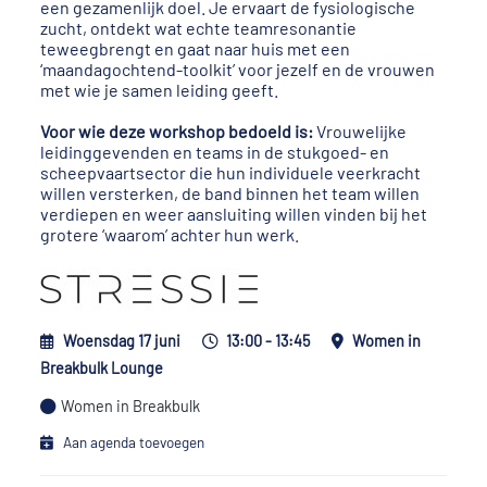
een gezamenlijk doel. Je ervaart de fysiologische
zucht, ontdekt wat echte teamresonantie
teweegbrengt en gaat naar huis met een
‘maandagochtend-toolkit’ voor jezelf en de vrouwen
met wie je samen leiding geeft.
Voor wie deze workshop bedoeld is:
Vrouwelijke
leidinggevenden en teams in de stukgoed- en
scheepvaartsector die hun individuele veerkracht
willen versterken, de band binnen het team willen
verdiepen en weer aansluiting willen vinden bij het
grotere ‘waarom’ achter hun werk.
Woensdag 17 juni
13:00 - 13:45
Women in
Breakbulk Lounge
Women in Breakbulk
Aan agenda toevoegen