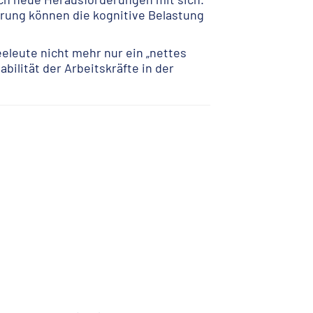
erung können die kognitive Belastung
eleute nicht mehr nur ein „nettes
abilität der Arbeitskräfte in der