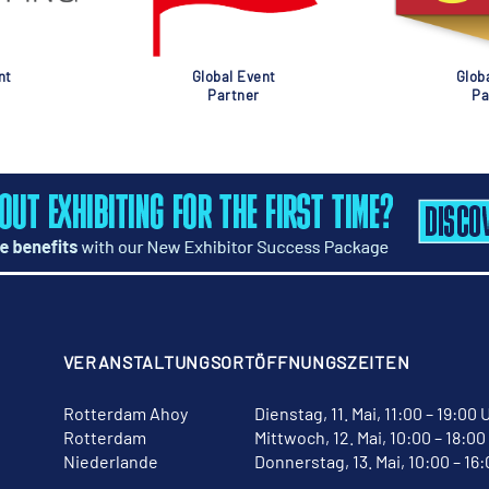
nt
Global Event
Glob
Partner
Pa
VERANSTALTUNGSORT
ÖFFNUNGSZEITEN
Rotterdam Ahoy
Dienstag, 11. Mai, 11:00 – 19:00 
Rotterdam
Mittwoch, 12. Mai, 10:00 – 18:00
Niederlande
Donnerstag, 13. Mai, 10:00 – 16