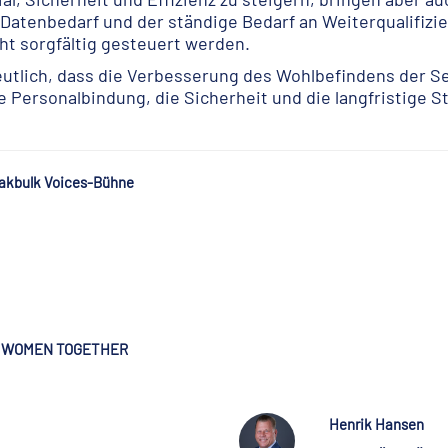
atenbedarf und der ständige Bedarf an Weiterqualifizi
ht sorgfältig gesteuert werden.
eutlich, dass die Verbesserung des Wohlbefindens der Se
ie Personalbindung, die Sicherheit und die langfristige St
akbulk Voices-Bühne
 & WOMEN TOGETHER
Henrik Hansen