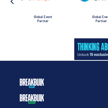
Global Event
Global Eve
Partner
Partner