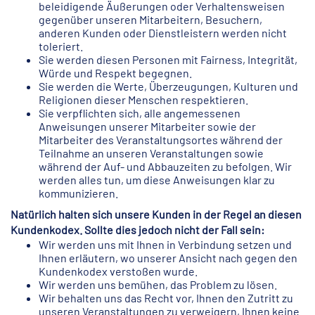
beleidigende Äußerungen oder Verhaltensweisen
gegenüber unseren Mitarbeitern, Besuchern,
anderen Kunden oder Dienstleistern werden nicht
toleriert.
Sie werden diesen Personen mit Fairness, Integrität,
Würde und Respekt begegnen.
Sie werden die Werte, Überzeugungen, Kulturen und
Religionen dieser Menschen respektieren.
Sie verpflichten sich, alle angemessenen
Anweisungen unserer Mitarbeiter sowie der
Mitarbeiter des Veranstaltungsortes während der
Teilnahme an unseren Veranstaltungen sowie
während der Auf- und Abbauzeiten zu befolgen. Wir
werden alles tun, um diese Anweisungen klar zu
kommunizieren.
Natürlich halten sich unsere Kunden in der Regel an diesen
Kundenkodex. Sollte dies jedoch nicht der Fall sein:
Wir werden uns mit Ihnen in Verbindung setzen und
Ihnen erläutern, wo unserer Ansicht nach gegen den
Kundenkodex verstoßen wurde.
Wir werden uns bemühen, das Problem zu lösen.
Wir behalten uns das Recht vor, Ihnen den Zutritt zu
unseren Veranstaltungen zu verweigern, Ihnen keine