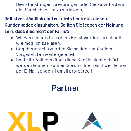
Dienstleistungen zu erbringen oder Sie aufzufordern,
die Räumlichkeiten zu verlassen.
Selbstverständlich sind wir stets bestrebt, diesen
Kundenkodex einzuhalten. Sollten Sie jedoch der Meinung
sein, dass dies nicht der Fall ist:
Wir werden uns bemühen, Beschwerden so schnell
wie möglich zu klären.
Gegebenenfalls werden Sie an den zuständigen
Vorgesetzten weitergeleitet.
Sollte Ihr Anliegen über diese Kanäle nicht geklärt
werden können, können Sie uns Ihre Beschwerde hier
per E-Mail senden:
[email protected]
.
Partner