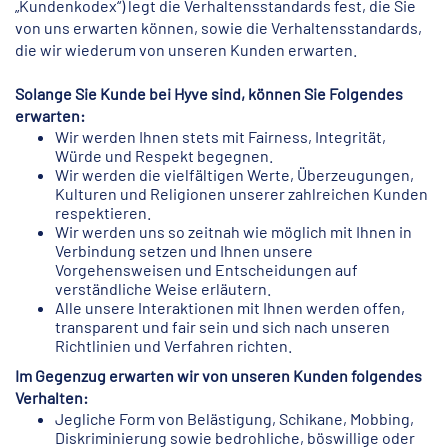
„Kundenkodex“) legt die Verhaltensstandards fest, die Sie
von uns erwarten können, sowie die Verhaltensstandards,
die wir wiederum von unseren Kunden erwarten.
Solange Sie Kunde bei Hyve sind, können Sie Folgendes
erwarten:
Wir werden Ihnen stets mit Fairness, Integrität,
Würde und Respekt begegnen.
Wir werden die vielfältigen Werte, Überzeugungen,
Kulturen und Religionen unserer zahlreichen Kunden
respektieren.
Wir werden uns so zeitnah wie möglich mit Ihnen in
Verbindung setzen und Ihnen unsere
Vorgehensweisen und Entscheidungen auf
verständliche Weise erläutern.
Alle unsere Interaktionen mit Ihnen werden offen,
transparent und fair sein und sich nach unseren
Richtlinien und Verfahren richten.
Im Gegenzug erwarten wir von unseren Kunden folgendes
Verhalten:
Jegliche Form von Belästigung, Schikane, Mobbing,
Diskriminierung sowie bedrohliche, böswillige oder