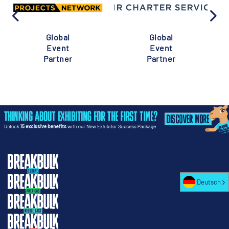
Global
Global
Event
Event
Partner
Partner
Deutsch