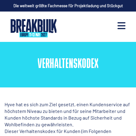
Die weltweit größte Fachmesse für Projektladung und Stückgut
VERHALTENSKODEX
Hyve hat es sich zum Ziel gesetzt, einen Kundenservice auf
höchstem Niveau zu bieten und für seine Mitarbeiter und
Kunden höchste Standards in Bezug auf Sicherheit und
Wohlbefinden zu gewährleisten.
Dieser Verhaltenskodex für Kunden (im Folgenden