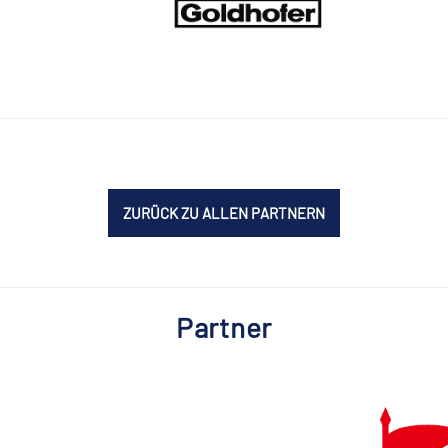
ZURÜCK ZU ALLEN PARTNERN
Partner