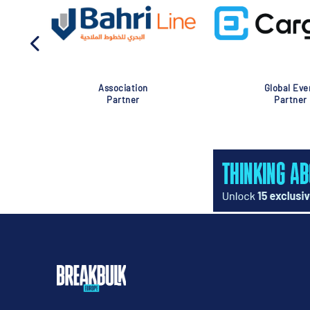
Association
Global Eve
Partner
Partner