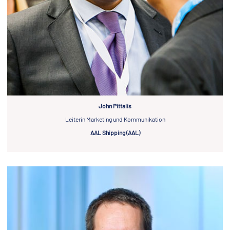
John Pittalis
Leiterin Marketing und Kommunikation
AAL Shipping (AAL)