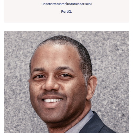
Geschäftsführer (kommissarisch)
PortXL