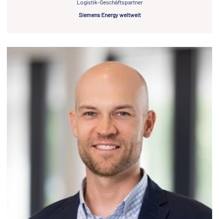
Logistik-Geschäftspartner
Siemens Energy weltweit