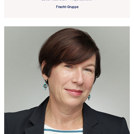
Fracht-Gruppe