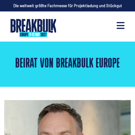
Die weltweit größte Fachmesse für Projektladung und Stückgut
BEIRAT VON BREAKBULK EUROPE