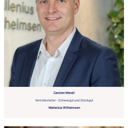
Carsten Wendt
Vertriebsleiter – Schwergut und Stückgut
Wallenius Wilhelmsen