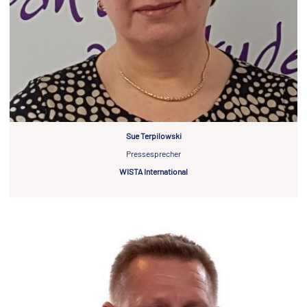
Sue Terpilowski
Pressesprecher
WISTA International