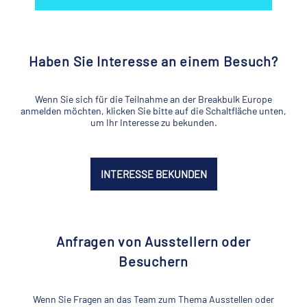
Haben Sie Interesse an einem Besuch?
Wenn Sie sich für die Teilnahme an der Breakbulk Europe
anmelden möchten, klicken Sie bitte auf die Schaltfläche unten,
um Ihr Interesse zu bekunden.
INTERESSE BEKUNDEN
Anfragen von Ausstellern oder
Besuchern
Wenn Sie Fragen an das Team zum Thema Ausstellen oder