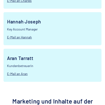
E-Mail an Charles
Hannah Joseph
Key Account Manager
E-Mail an Hannah
Aran Tarratt
Kundenbetreuerin
E-Mail an Aran
Marketing und Inhalte auf der