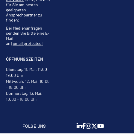
für Sie am besten
geeigneten
Ansprechpartner zu
finden;
Bei Medienanfragen
senden Sie bitte eine E-
Mail
an
[email protected]
ÖFFNUNGSZEITEN
Dienstag, 11. Mai, 11:00 –
19:00 Uhr
Mittwoch, 12. Mai, 10:00
– 18:00 Uhr
Donnerstag, 13. Mai,
10:00 – 16:00 Uhr
FOLGE UNS