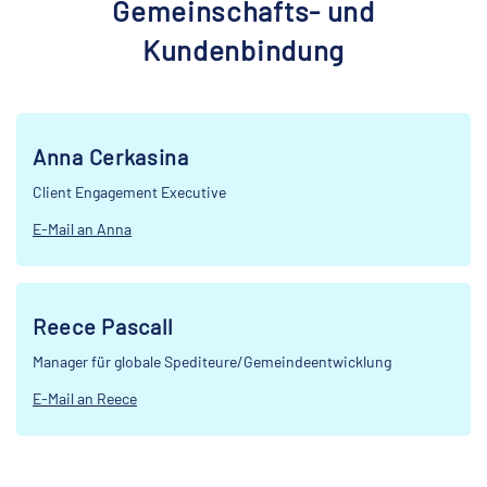
Gemeinschafts- und
Kundenbindung
Anna Cerkasina
Client Engagement Executive
E-Mail an Anna
Reece Pascall
Manager für globale Spediteure/Gemeindeentwicklung
E-Mail an Reece