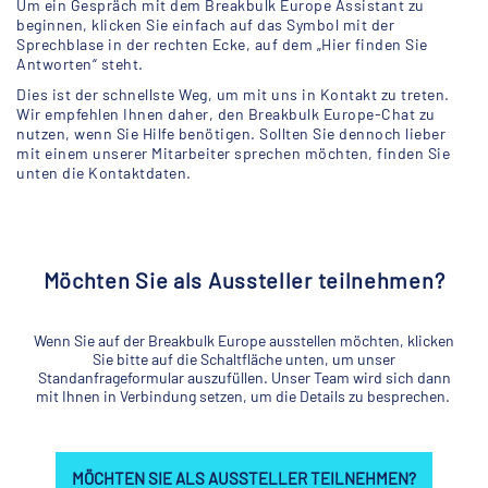
Um ein Gespräch mit dem Breakbulk Europe Assistant zu
beginnen, klicken Sie einfach auf das Symbol mit der
Sprechblase in der rechten Ecke, auf dem „Hier finden Sie
Antworten“ steht.
Dies ist der schnellste Weg, um mit uns in Kontakt zu treten.
Wir empfehlen Ihnen daher, den Breakbulk Europe-Chat zu
nutzen, wenn Sie Hilfe benötigen. Sollten Sie dennoch lieber
mit einem unserer Mitarbeiter sprechen möchten, finden Sie
unten die Kontaktdaten.
Möchten Sie als Aussteller teilnehmen?
Wenn Sie auf der Breakbulk Europe ausstellen möchten, klicken
Sie bitte auf die Schaltfläche unten, um unser
Standanfrageformular auszufüllen. Unser Team wird sich dann
mit Ihnen in Verbindung setzen, um die Details zu besprechen.
MÖCHTEN SIE ALS AUSSTELLER TEILNEHMEN?