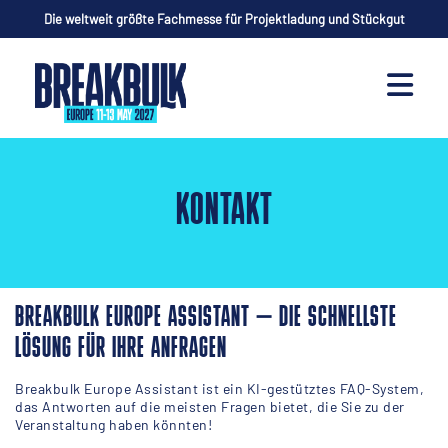
Die weltweit größte Fachmesse für Projektladung und Stückgut
KONTAKT
BREAKBULK EUROPE ASSISTANT – DIE SCHNELLSTE
LÖSUNG FÜR IHRE ANFRAGEN
Breakbulk Europe Assistant ist ein KI-gestütztes FAQ-System,
das Antworten auf die meisten Fragen bietet, die Sie zu der
Veranstaltung haben könnten!