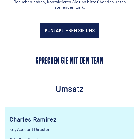
Besuchen haben, kontaktieren Sie uns bitte über den unten
stehenden Link.
KONTAKTIEREN SIE UNS
SPRECHEN SIE MIT DEM TEAM
Umsatz
Charles Ramirez
Key Account Director