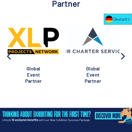
Partner
Deutsch
Global
Global
Event
Event
Partner
Partner