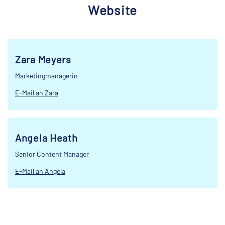
Website
Zara Meyers
Marketingmanagerin
E-Mail an Zara
Angela Heath
Senior Content Manager
E-Mail an Angela