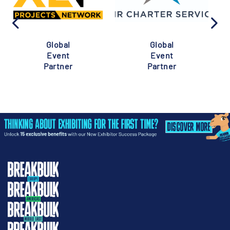
Global
Global
Event
Event
Partner
Partner