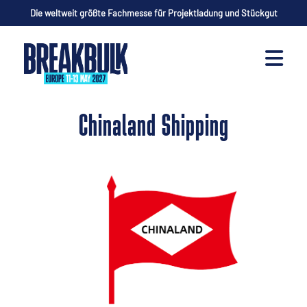
Die weltweit größte Fachmesse für Projektladung und Stückgut
Chinaland Shipping