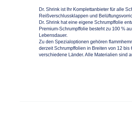
Dr. Shrink ist Ihr Komplettanbieter für alle 
Reißverschlussklappen und Belüftungsvorri
Dr. Shrink hat eine eigene Schrumpffolie ent
Premium-Schrumpffolie besteht zu 100 % au
Lebensdauer.
Zu den Spezialoptionen gehören flammhemmen
derzeit Schrumpffolien in Breiten von 12 bis
verschiedene Länder. Alle Materialien sind au