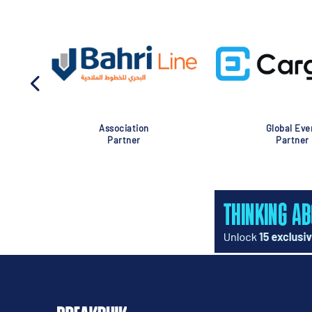
Association
Global Eve
Partner
Partner