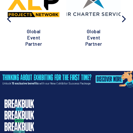
Global
Global
Event
Event
Partner
Partner