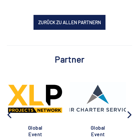
ZURÜCK ZU ALLEN PARTNERN
Partner
Global
Global
Event
Event