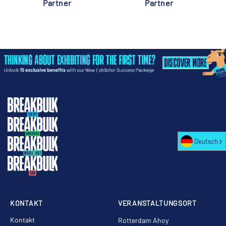
Partner
Partner
Deutsch
KONTAKT
VERANSTALTUNGSORT
Kontakt
Rotterdam Ahoy