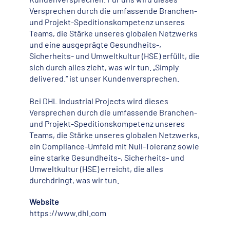
Versprechen durch die umfassende Branchen-
und Projekt-Speditionskompetenz unseres
Teams, die Stärke unseres globalen Netzwerks
und eine ausgeprägte Gesundheits-,
Sicherheits- und Umweltkultur (HSE) erfüllt, die
sich durch alles zieht, was wir tun. „Simply
delivered.“ ist unser Kundenversprechen.
Bei DHL Industrial Projects wird dieses
Versprechen durch die umfassende Branchen-
und Projekt-Speditionskompetenz unseres
Teams, die Stärke unseres globalen Netzwerks,
ein Compliance-Umfeld mit Null-Toleranz sowie
eine starke Gesundheits-, Sicherheits- und
Umweltkultur (HSE) erreicht, die alles
durchdringt, was wir tun.
Website
https://www.dhl.com