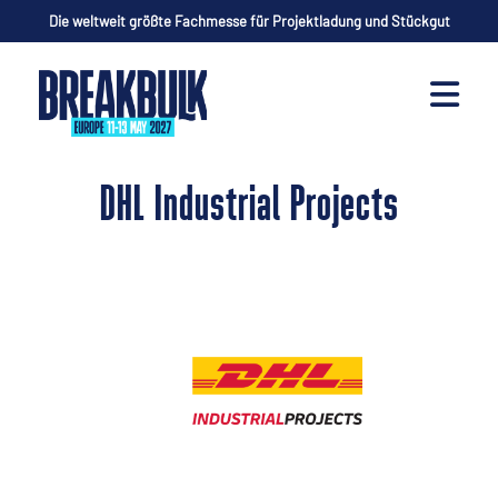
Die weltweit größte Fachmesse für Projektladung und Stückgut
DHL Industrial Projects