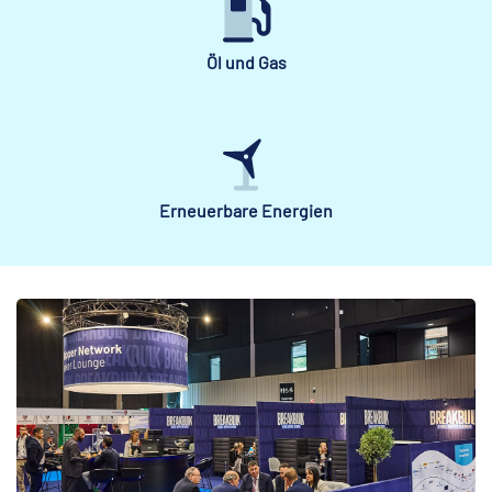
Öl und Gas
Erneuerbare Energien