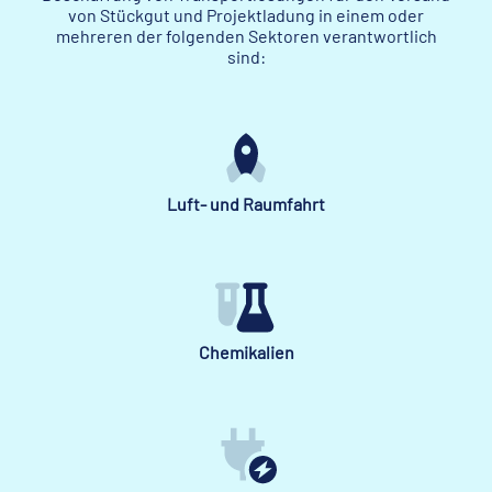
von Stückgut und Projektladung in einem oder
mehreren der folgenden Sektoren verantwortlich
sind:
Luft- und Raumfahrt
Chemikalien