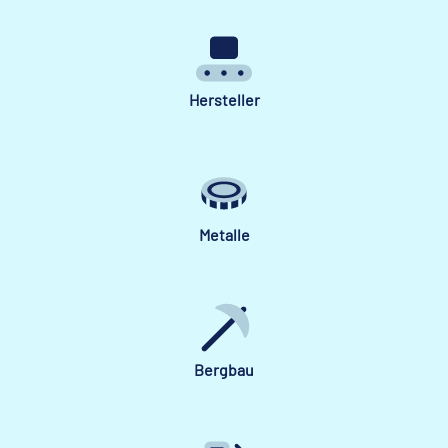
Hersteller
Metalle
Bergbau