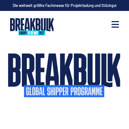
Die weltweit größte Fachmesse für Projektladung und Stückgut