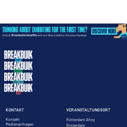
KONTAKT
VERANSTALTUNGSORT
Kontakt
Rotterdam Ahoy
Medienanfragen
Rotterdam