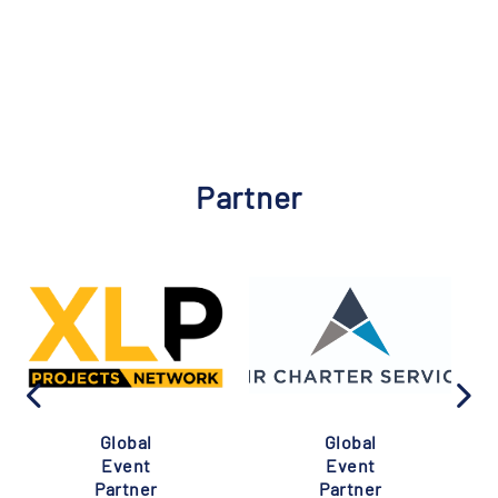
Partner
Global
Global
Event
Event
Partner
Partner