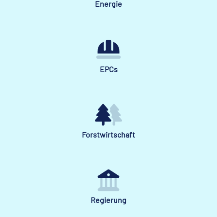
Energie
EPCs
Forstwirtschaft
Regierung