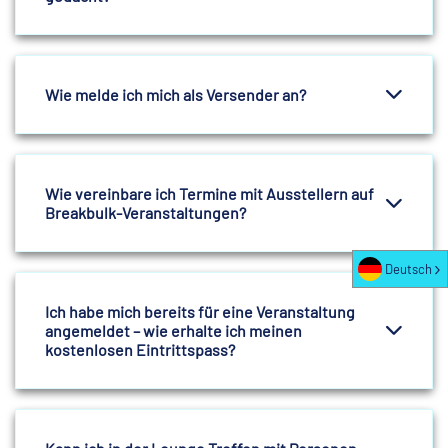
Wie melde ich mich als Versender an?
Wie vereinbare ich Termine mit Ausstellern auf
Breakbulk-Veranstaltungen?
Deutsch
Ich habe mich bereits für eine Veranstaltung
angemeldet – wie erhalte ich meinen
kostenlosen Eintrittspass?