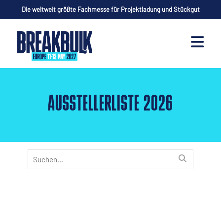
Die weltweit größte Fachmesse für Projektladung und Stückgut
AUSSTELLERLISTE 2026