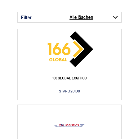
Alle löschen
Filter
166 GLOBAL LOGITICS
STAND 2D100