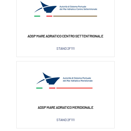
ADSP MARE ADRIATICO CENTRO SETTENTRIONALE
STAND 2F111
ADSP MARE ADRIATICO MERIDIONALE
STAND 2F111