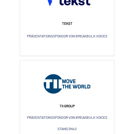
TEKST
PRÄSENTATIONSSPONSOR VON BREAKBULK VOICES
TII GROUP
PRÄSENTATIONSSPONSOR VON BREAKBULK VOICES
STAND 2N42