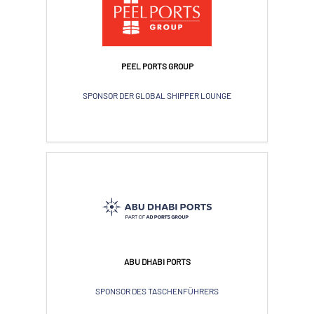
PEEL PORTS GROUP
SPONSOR DER GLOBAL SHIPPER LOUNGE
ABU DHABI PORTS
SPONSOR DES TASCHENFÜHRERS