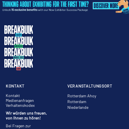
KONTAKT
VERANSTALTUNGSORT
Kontakt
Rotterdam Ahoy
Medienanfragen
Rotterdam
Verhaltenskodex
Niederlande
Wir würden uns freuen,
von Ihnen zu hören!
Bei Fragen zur