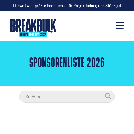
Die weltweit größte Fachmesse für Projektladung und Stückgut
SPONSORENLISTE 2026