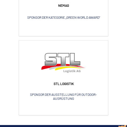
NEMAG
SPONSOR DER KATEGORIE „GREEN WORLD AWARD“
STL LOGISTIK
SPONSOR DER AUSSTELLUNG FÜR OUTDOOR-
AUSRÜSTUNG