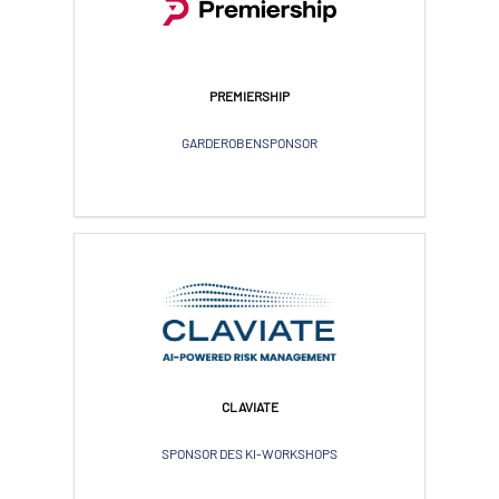
PREMIERSHIP
GARDEROBENSPONSOR
CLAVIATE
SPONSOR DES KI-WORKSHOPS