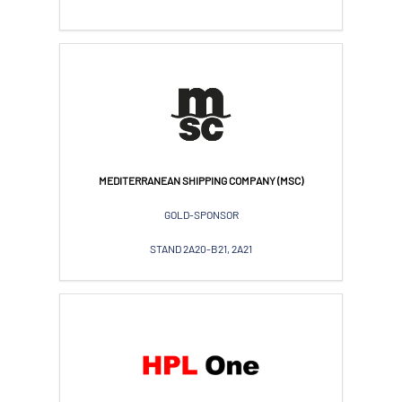
MEDITERRANEAN SHIPPING COMPANY (MSC)
GOLD-SPONSOR
STAND 2A20-B21, 2A21