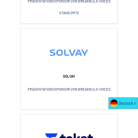
PRÄSENTATIONSSPONSOR VON BREAKBULK VOICES
STAND 2M72
SOLVAY
PRÄSENTATIONSSPONSOR VON BREAKBULK VOICES
Deutsch