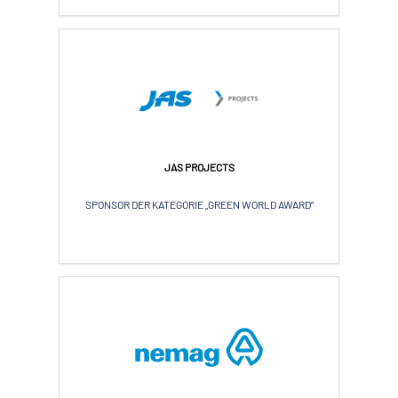
JAS PROJECTS
SPONSOR DER KATEGORIE „GREEN WORLD AWARD“