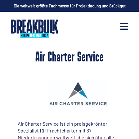
Die weltweit größte Fachmesse für Projektladung und Stückgut
Air Charter Service
Air Charter Service ist ein preisgekrönter
Spezialist für Frachtcharter mit 37
Niederlassungen weltweit, die sich über alle