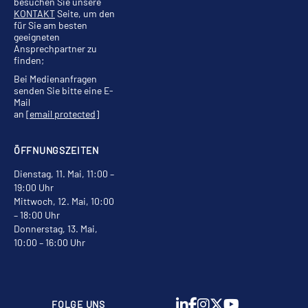
besuchen Sie unsere
KONTAKT
Seite, um den
für Sie am besten
geeigneten
Ansprechpartner zu
finden;
Bei Medienanfragen
senden Sie bitte eine E-
Mail
an
[email protected]
ÖFFNUNGSZEITEN
Dienstag, 11. Mai, 11:00 –
19:00 Uhr
Mittwoch, 12. Mai, 10:00
– 18:00 Uhr
Donnerstag, 13. Mai,
10:00 – 16:00 Uhr
FOLGE UNS