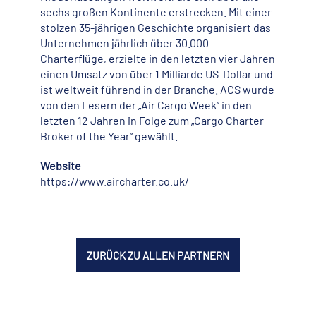
sechs großen Kontinente erstrecken. Mit einer
stolzen 35-jährigen Geschichte organisiert das
Unternehmen jährlich über 30.000
Charterflüge, erzielte in den letzten vier Jahren
einen Umsatz von über 1 Milliarde US-Dollar und
ist weltweit führend in der Branche. ACS wurde
von den Lesern der „Air Cargo Week“ in den
letzten 12 Jahren in Folge zum „Cargo Charter
Broker of the Year“ gewählt.
Website
https://www.aircharter.co.uk/
ZURÜCK ZU ALLEN PARTNERN