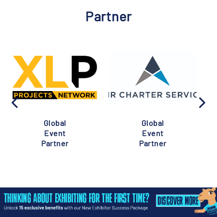
Partner
Global
Global
Event
Event
Partner
Partner